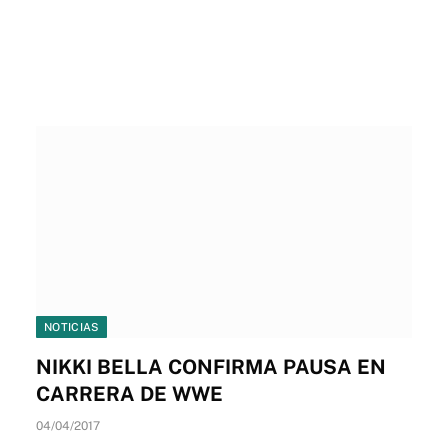
NOTICIAS
NIKKI BELLA CONFIRMA PAUSA EN
CARRERA DE WWE
04/04/2017