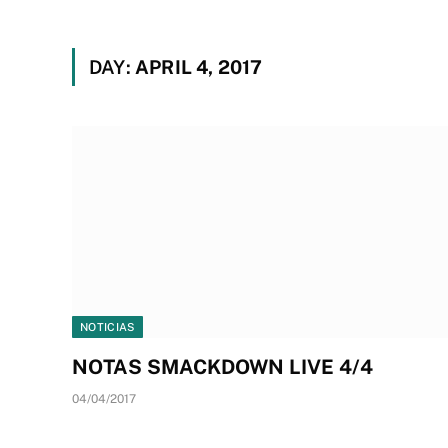
DAY:
APRIL 4, 2017
NOTICIAS
NOTAS SMACKDOWN LIVE 4/4
04/04/2017