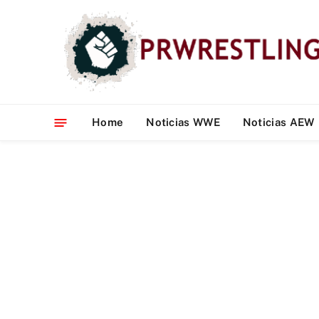
Home
Noticias WWE
Noticias AEW