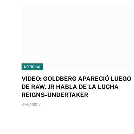
NOTICIAS
VIDEO: GOLDBERG APARECIÓ LUEGO
DE RAW, JR HABLA DE LA LUCHA
REIGNS-UNDERTAKER
04/04/2017