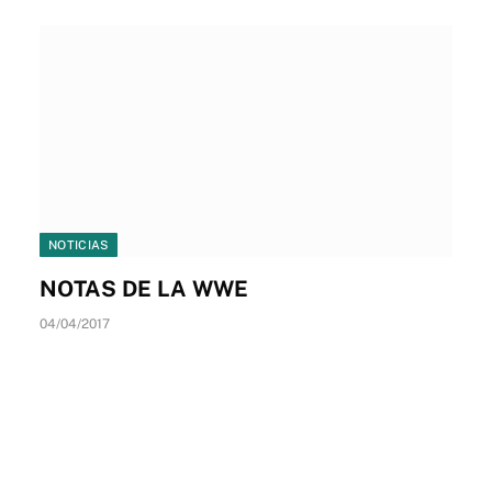
NOTICIAS
NOTAS DE LA WWE
04/04/2017