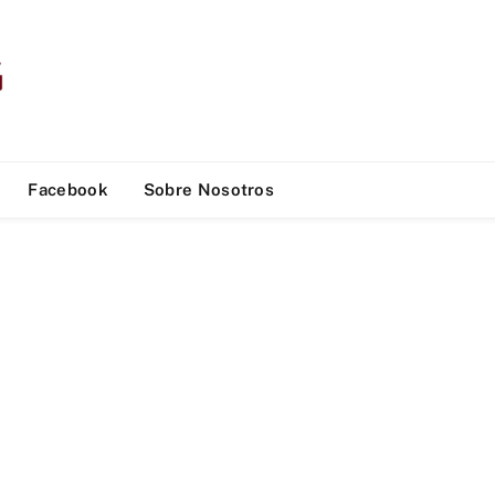
Facebook
Sobre Nosotros