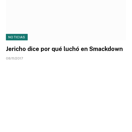
NOTICIAS
Jericho dice por qué luchó en Smackdown
08/11/2017