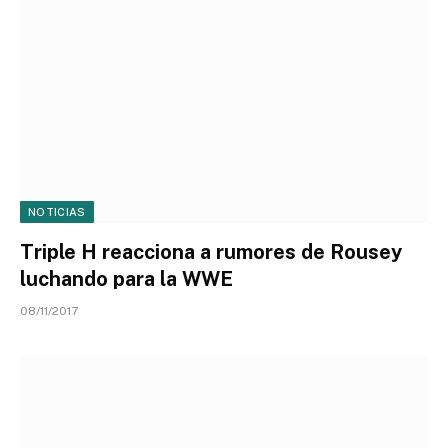
NOTICIAS
Triple H reacciona a rumores de Rousey
luchando para la WWE
08/11/2017