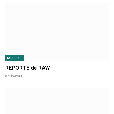
NOTICIAS
REPORTE de RAW
07/30/2018