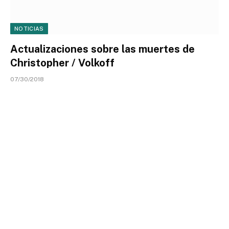
NOTICIAS
Actualizaciones sobre las muertes de
Christopher / Volkoff
07/30/2018