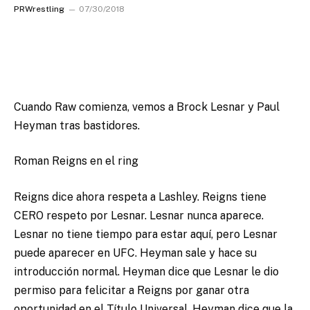
PRWrestling
07/30/2018
Cuando Raw comienza, vemos a Brock Lesnar y Paul
Heyman tras bastidores.
Roman Reigns en el ring
Reigns dice ahora respeta a Lashley. Reigns tiene
CERO respeto por Lesnar. Lesnar nunca aparece.
Lesnar no tiene tiempo para estar aquí, pero Lesnar
puede aparecer en UFC. Heyman sale y hace su
introducción normal. Heyman dice que Lesnar le dio
permiso para felicitar a Reigns por ganar otra
oportunidad en el Título Universal. Heyman dice que la