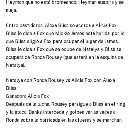
Heyman que no está bromeando. Heyman suspira y se
aleja.
Entre bastidores, Alexa Bliss se acerca a Alicia Fox.
Bliss le dice a Fox que Mickie James está herida, por lo
que Bliss eligió a Fox para ocupar el lugar de James.
Bliss le dice a Fox que se ocupe de Natalya y Bliss se
ocupará de Ronda Rousey (que estará en la esquina de
Natalya).
Natalya con Ronda Rousey vs Alicia Fox con Alexa
Bliss
Ganadora Alicia Fox
Después de la lucha, Rousey persigue a Bliss en el ring
y la ataca, Banks intercede y golpea varias veces a
Ronda sobre la barricada en las afueras y se marchan.