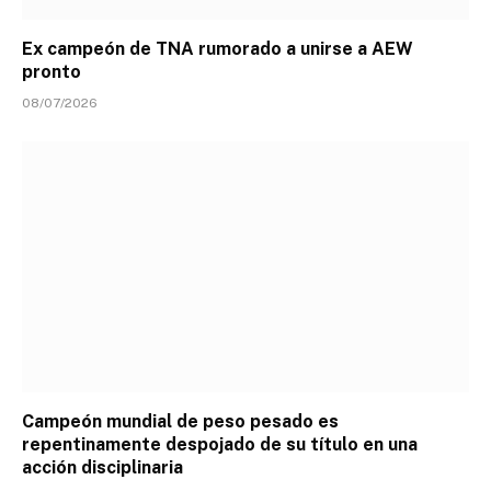
Ex campeón de TNA rumorado a unirse a AEW
pronto
08/07/2026
Campeón mundial de peso pesado es
repentinamente despojado de su título en una
acción disciplinaria