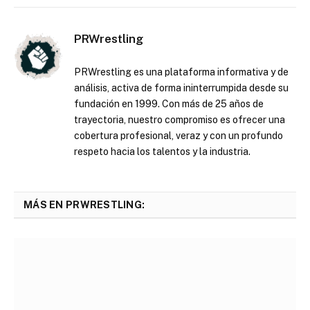
PRWrestling
PRWrestling es una plataforma informativa y de
análisis, activa de forma ininterrumpida desde su
fundación en 1999. Con más de 25 años de
trayectoria, nuestro compromiso es ofrecer una
cobertura profesional, veraz y con un profundo
respeto hacia los talentos y la industria.
MÁS EN PRWRESTLING: