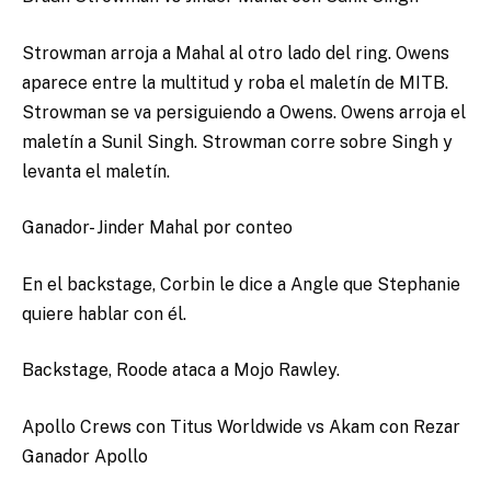
Strowman arroja a Mahal al otro lado del ring. Owens
aparece entre la multitud y roba el maletín de MITB.
Strowman se va persiguiendo a Owens. Owens arroja el
maletín a Sunil Singh. Strowman corre sobre Singh y
levanta el maletín.
Ganador- Jinder Mahal por conteo
En el backstage, Corbin le dice a Angle que Stephanie
quiere hablar con él.
Backstage, Roode ataca a Mojo Rawley.
Apollo Crews con Titus Worldwide vs Akam con Rezar
Ganador Apollo