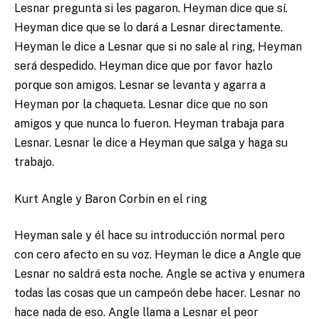
Lesnar pregunta si les pagaron. Heyman dice que sí.
Heyman dice que se lo dará a Lesnar directamente.
Heyman le dice a Lesnar que si no sale al ring, Heyman
será despedido. Heyman dice que por favor hazlo
porque son amigos. Lesnar se levanta y agarra a
Heyman por la chaqueta. Lesnar dice que no son
amigos y que nunca lo fueron. Heyman trabaja para
Lesnar. Lesnar le dice a Heyman que salga y haga su
trabajo.
Kurt Angle y Baron Corbin en el ring
Heyman sale y él hace su introducción normal pero
con cero afecto en su voz. Heyman le dice a Angle que
Lesnar no saldrá esta noche. Angle se activa y enumera
todas las cosas que un campeón debe hacer. Lesnar no
hace nada de eso. Angle llama a Lesnar el peor