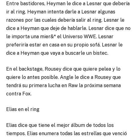
Entre bastidores, Heyman le dice a Lesnar que debería
ir al ring. Heyman intenta darle a Lesnar algunas
razones por las cuales debería salir al ring. Lesnar le
dice a Heyman que deje de hablarle. Lesnar dice que no
le importa una mier&* el Universo WWE. Lesnar
preferiría estar en casa en su propio sofá. Lesnar le
dice a Heyman que vaya a buscarle un bistec.
En el backstage, Rousey dice que quiere pelea y lo
quiere lo antes posible. Angle le dice a Rousey que
tendrá su primera lucha en Raw la próxima semana
contra Fox.
Elias en el ring
Elias dice que tiene el mejor álbum de todos los
tiempos. Elias enumera todas las estrellas que venció