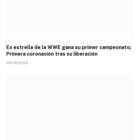
Ex estrella de la WWE gana su primer campeonato;
Primera coronación tras su liberación
08/08/2026