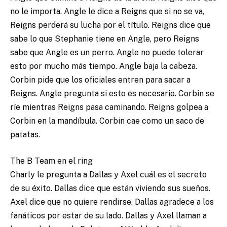
no le importa. Angle le dice a Reigns que si no se va,
Reigns perderá su lucha por el título. Reigns dice que
sabe lo que Stephanie tiene en Angle, pero Reigns
sabe que Angle es un perro. Angle no puede tolerar
esto por mucho más tiempo. Angle baja la cabeza.
Corbin pide que los oficiales entren para sacar a
Reigns. Angle pregunta si esto es necesario. Corbin se
ríe mientras Reigns pasa caminando. Reigns golpea a
Corbin en la mandíbula. Corbin cae como un saco de
patatas.
The B Team en el ring
Charly le pregunta a Dallas y Axel cuál es el secreto
de su éxito. Dallas dice que están viviendo sus sueños.
Axel dice que no quiere rendirse. Dallas agradece a los
fanáticos por estar de su lado. Dallas y Axel llaman a