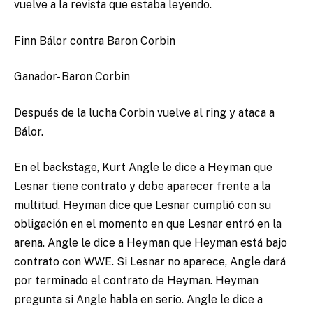
vuelve a la revista que estaba leyendo.
Finn Bálor contra Baron Corbin
Ganador- Baron Corbin
Después de la lucha Corbin vuelve al ring y ataca a
Bálor.
En el backstage, Kurt Angle le dice a Heyman que
Lesnar tiene contrato y debe aparecer frente a la
multitud. Heyman dice que Lesnar cumplió con su
obligación en el momento en que Lesnar entró en la
arena. Angle le dice a Heyman que Heyman está bajo
contrato con WWE. Si Lesnar no aparece, Angle dará
por terminado el contrato de Heyman. Heyman
pregunta si Angle habla en serio. Angle le dice a