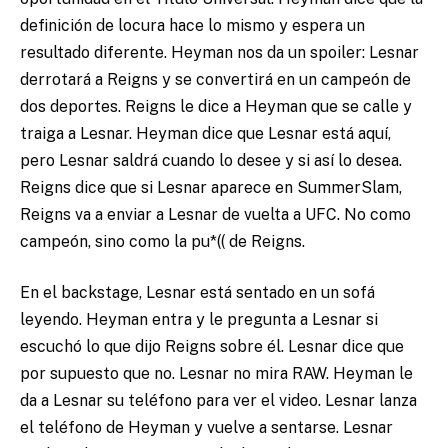
definición de locura hace lo mismo y espera un
resultado diferente. Heyman nos da un spoiler: Lesnar
derrotará a Reigns y se convertirá en un campeón de
dos deportes. Reigns le dice a Heyman que se calle y
traiga a Lesnar. Heyman dice que Lesnar está aquí,
pero Lesnar saldrá cuando lo desee y si así lo desea.
Reigns dice que si Lesnar aparece en SummerSlam,
Reigns va a enviar a Lesnar de vuelta a UFC. No como
campeón, sino como la pu*(( de Reigns.
En el backstage, Lesnar está sentado en un sofá
leyendo. Heyman entra y le pregunta a Lesnar si
escuchó lo que dijo Reigns sobre él. Lesnar dice que
por supuesto que no. Lesnar no mira RAW. Heyman le
da a Lesnar su teléfono para ver el video. Lesnar lanza
el teléfono de Heyman y vuelve a sentarse. Lesnar