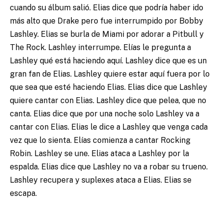
cuando su álbum salió. Elias dice que podría haber ido
más alto que Drake pero fue interrumpido por Bobby
Lashley. Elias se burla de Miami por adorar a Pitbull y
The Rock. Lashley interrumpe. Elías le pregunta a
Lashley qué está haciendo aquí. Lashley dice que es un
gran fan de Elias. Lashley quiere estar aquí fuera por lo
que sea que esté haciendo Elias. Elias dice que Lashley
quiere cantar con Elias. Lashley dice que pelea, que no
canta. Elias dice que por una noche solo Lashley va a
cantar con Elias. Elias le dice a Lashley que venga cada
vez que lo sienta. Elías comienza a cantar Rocking
Robin. Lashley se une. Elias ataca a Lashley por la
espalda. Elias dice que Lashley no va a robar su trueno.
Lashley recupera y suplexes ataca a Elias. Elias se
escapa.