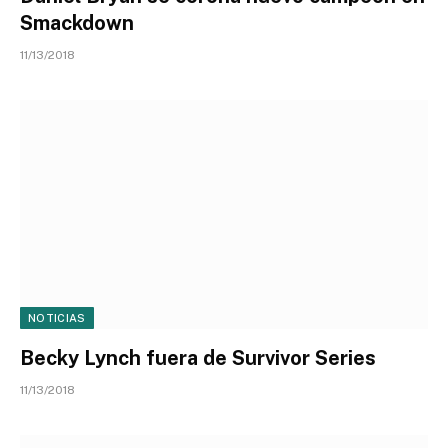
Smackdown
11/13/2018
NOTICIAS
Becky Lynch fuera de Survivor Series
11/13/2018