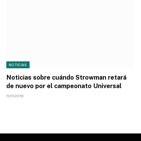
NOTICIAS
Noticias sobre cuándo Strowman retará
de nuevo por el campeonato Universal
11/13/2018