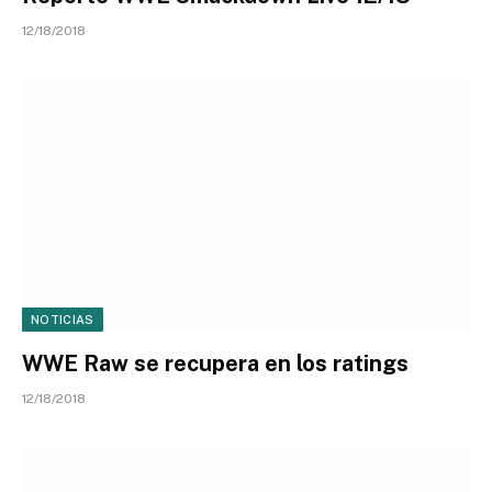
12/18/2018
NOTICIAS
WWE Raw se recupera en los ratings
12/18/2018