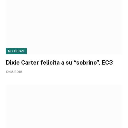
NOTICIAS
Dixie Carter felicita a su “sobrino”, EC3
12/18/2018