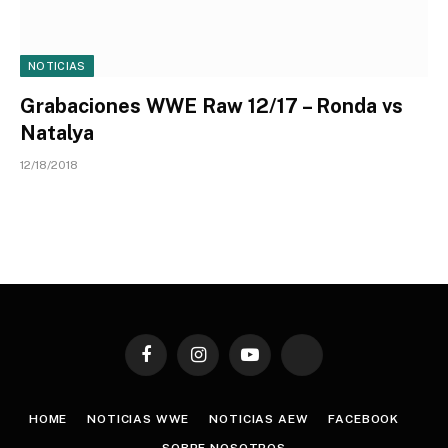
NOTICIAS
Grabaciones WWE Raw 12/17 – Ronda vs
Natalya
12/18/2018
Facebook
Instagram
YouTube
TikTok
HOME
NOTICIAS WWE
NOTICIAS AEW
FACEBOOK