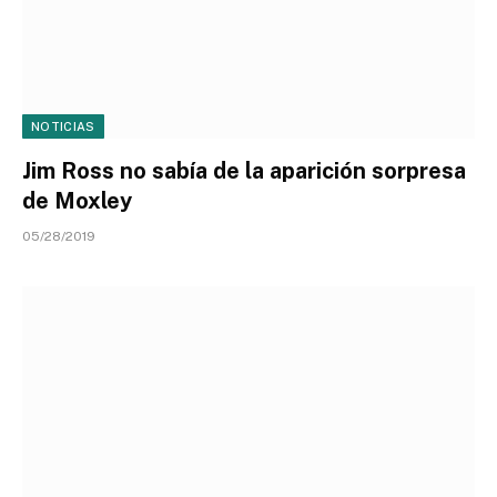
NOTICIAS
Jim Ross no sabía de la aparición sorpresa
de Moxley
05/28/2019