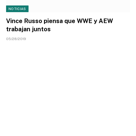
NOTICIAS
Vince Russo piensa que WWE y AEW
trabajan juntos
05/28/2019