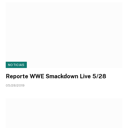
NOTICIAS
Reporte WWE Smackdown Live 5/28
05/28/2019