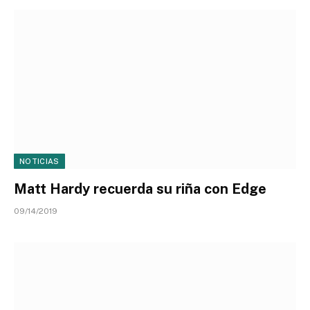
NOTICIAS
Matt Hardy recuerda su riña con Edge
09/14/2019