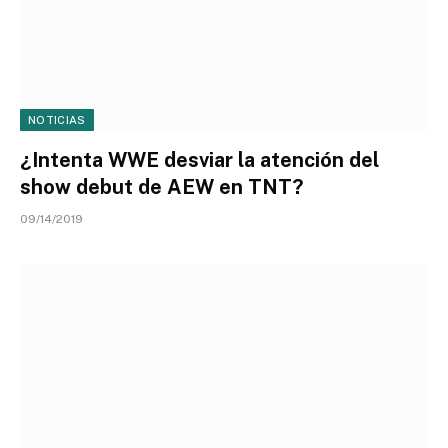
NOTICIAS
¿Intenta WWE desviar la atención del
show debut de AEW en TNT?
09/14/2019