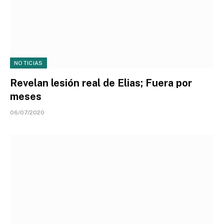
NOTICIAS
Revelan lesión real de Elias; Fuera por
meses
06/07/2020