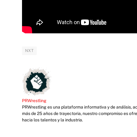
NXT
PRWrestling
PRWrestling es una plataforma informativa y de análisis, 
más de 25 años de trayectoria, nuestro compromiso es ofre
hacia los talentos y la industria.