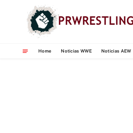
Home
Noticias WWE
Noticias AEW