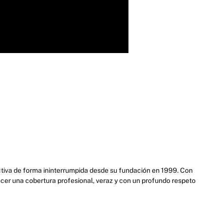
activa de forma ininterrumpida desde su fundación en 1999. Con
cer una cobertura profesional, veraz y con un profundo respeto