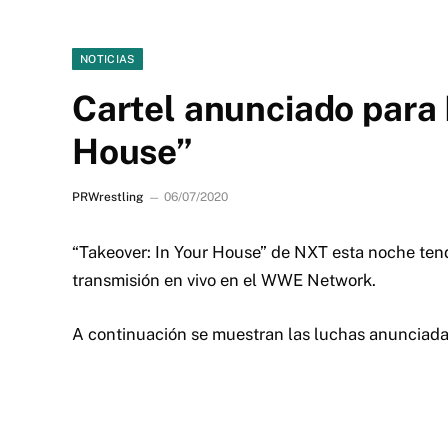
NOTICIAS
Cartel anunciado para 
House”
PRWrestling
06/07/2020
“Takeover: In Your House” de NXT esta noche tendr
transmisión en vivo en el WWE Network.
A continuación se muestran las luchas anunciada