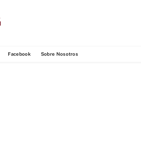
Facebook
Sobre Nosotros