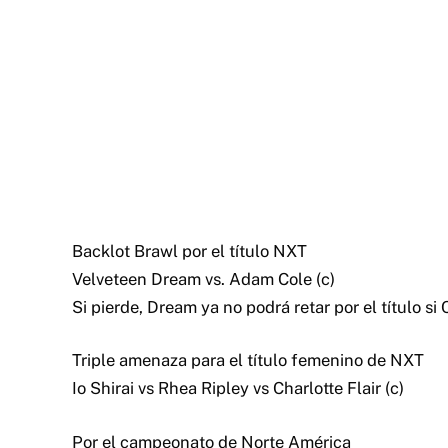
Backlot Brawl por el título NXT
Velveteen Dream vs. Adam Cole (c)
Si pierde, Dream ya no podrá retar por el título s
Triple amenaza para el título femenino de NXT
Io Shirai vs Rhea Ripley vs Charlotte Flair (c)
Por el campeonato de Norte América