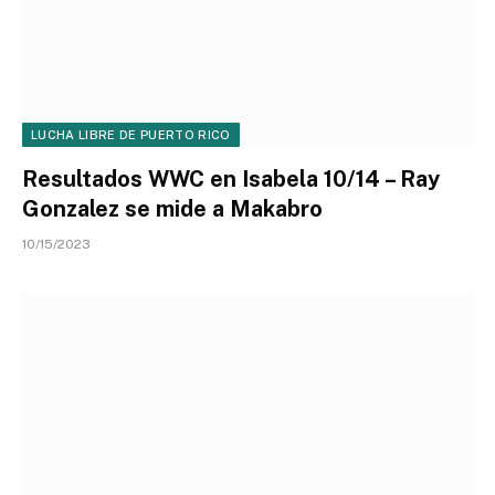
LUCHA LIBRE DE PUERTO RICO
Resultados WWC en Isabela 10/14 – Ray
Gonzalez se mide a Makabro
10/15/2023