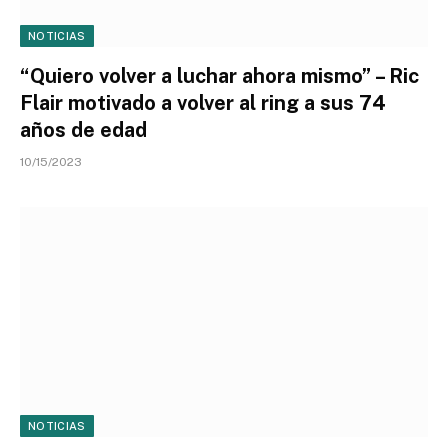
NOTICIAS
“Quiero volver a luchar ahora mismo” – Ric
Flair motivado a volver al ring a sus 74
años de edad
10/15/2023
NOTICIAS