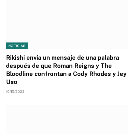
NOTICIAS
Rikishi envía un mensaje de una palabra
después de que Roman Reigns y The
Bloodline confrontan a Cody Rhodes y Jey
Uso
10/15/2023