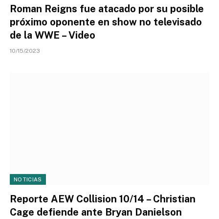
Roman Reigns fue atacado por su posible
próximo oponente en show no televisado
de la WWE – Video
10/15/2023
NOTICIAS
Reporte AEW Collision 10/14 – Christian
Cage defiende ante Bryan Danielson