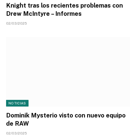
Knight tras los recientes problemas con
Drew McIntyre – Informes
02/03/2025
NOTICIAS
Dominik Mysterio visto con nuevo equipo
de RAW
02/03/2025