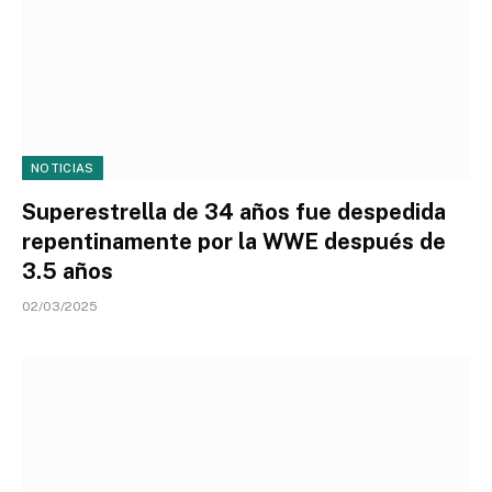
NOTICIAS
Superestrella de 34 años fue despedida
repentinamente por la WWE después de
3.5 años
02/03/2025