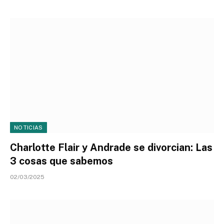
NOTICIAS
Charlotte Flair y Andrade se divorcian: Las
3 cosas que sabemos
02/03/2025