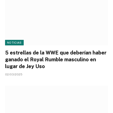
NOTICIAS
5 estrellas de la WWE que deberían haber
ganado el Royal Rumble masculino en
lugar de Jey Uso
02/03/2025