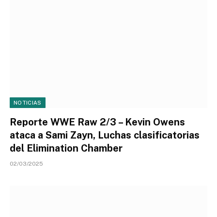
NOTICIAS
Reporte WWE Raw 2/3 – Kevin Owens
ataca a Sami Zayn, Luchas clasificatorias
del Elimination Chamber
02/03/2025