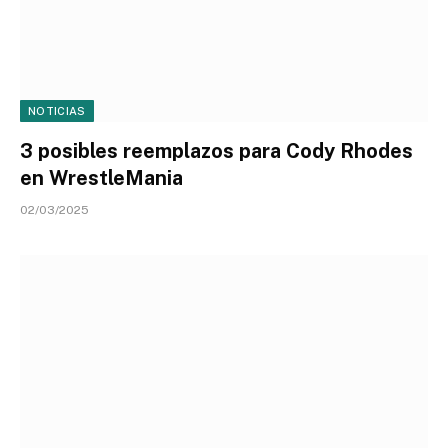
NOTICIAS
3 posibles reemplazos para Cody Rhodes
en WrestleMania
02/03/2025