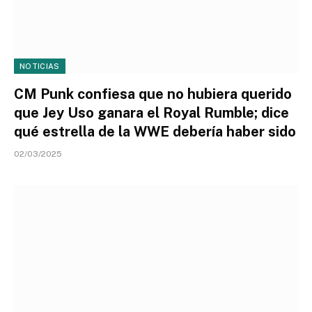
NOTICIAS
CM Punk confiesa que no hubiera querido
que Jey Uso ganara el Royal Rumble; dice
qué estrella de la WWE debería haber sido
02/03/2025