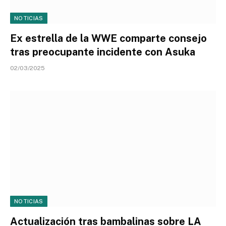
NOTICIAS
Ex estrella de la WWE comparte consejo
tras preocupante incidente con Asuka
02/03/2025
NOTICIAS
Actualización tras bambalinas sobre LA