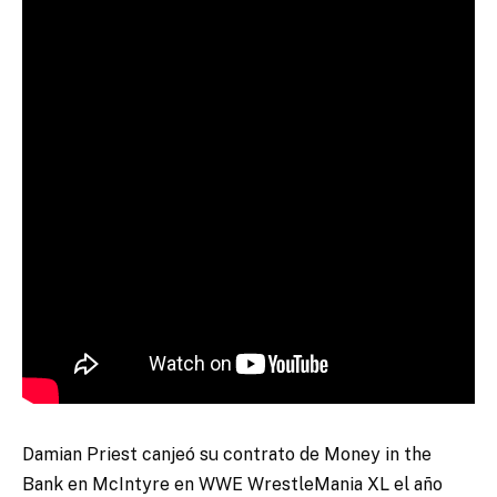
Damian Priest canjeó su contrato de Money in the
Bank en McIntyre en WWE WrestleMania XL el año