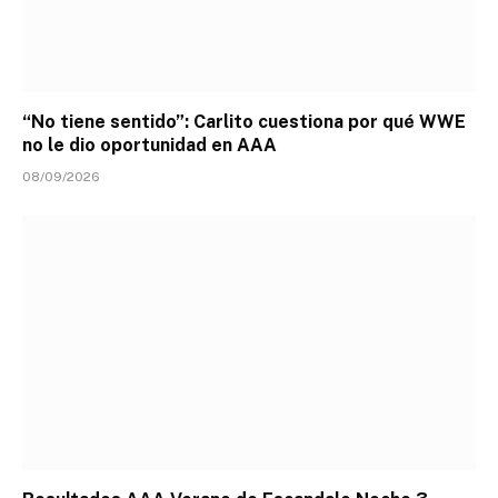
“No tiene sentido”: Carlito cuestiona por qué WWE
no le dio oportunidad en AAA
08/09/2026