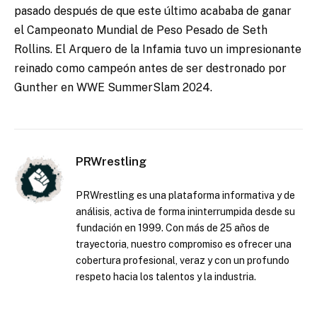
pasado después de que este último acababa de ganar
el Campeonato Mundial de Peso Pesado de Seth
Rollins. El Arquero de la Infamia tuvo un impresionante
reinado como campeón antes de ser destronado por
Gunther en WWE SummerSlam 2024.
PRWrestling
PRWrestling es una plataforma informativa y de
análisis, activa de forma ininterrumpida desde su
fundación en 1999. Con más de 25 años de
trayectoria, nuestro compromiso es ofrecer una
cobertura profesional, veraz y con un profundo
respeto hacia los talentos y la industria.