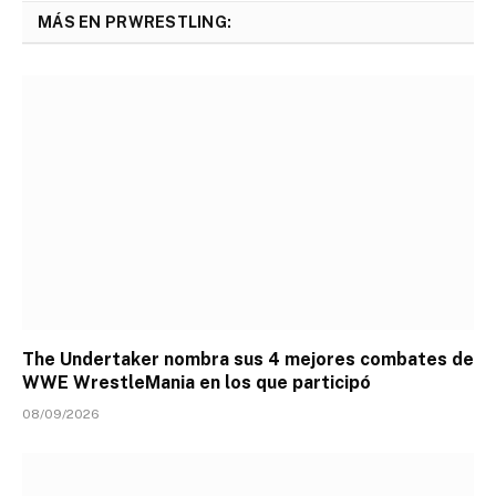
MÁS EN PRWRESTLING:
The Undertaker nombra sus 4 mejores combates de
WWE WrestleMania en los que participó
08/09/2026