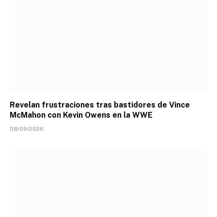
Revelan frustraciones tras bastidores de Vince
McMahon con Kevin Owens en la WWE
08/09/2026