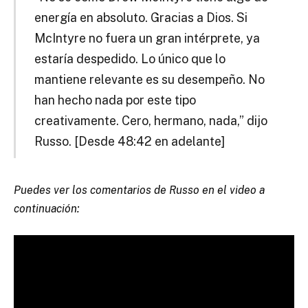
energía en absoluto. Gracias a Dios. Si
McIntyre no fuera un gran intérprete, ya
estaría despedido. Lo único que lo
mantiene relevante es su desempeño. No
han hecho nada por este tipo
creativamente. Cero, hermano, nada,” dijo
Russo. [Desde 48:42 en adelante]
Puedes ver los comentarios de Russo en el video a
continuación: