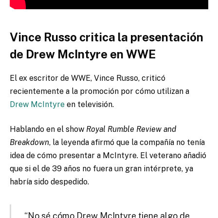
Vince Russo critica la presentación
de Drew McIntyre en WWE
El ex escritor de WWE, Vince Russo, criticó
recientemente a la promoción por cómo utilizan a
Drew McIntyre
en televisión.
Hablando en el show
Royal Rumble Review and
Breakdown
, la leyenda afirmó que la compañía no tenía
idea de cómo presentar a McIntyre. El veterano añadió
que si el de 39 años no fuera un gran intérprete, ya
habría sido despedido.
“No sé cómo Drew McIntyre tiene algo de