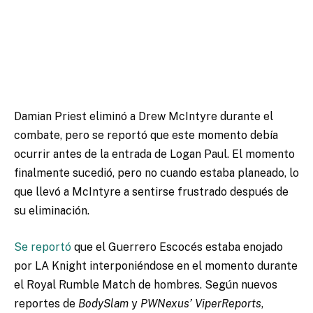
Damian Priest eliminó a Drew McIntyre durante el
combate, pero se reportó que este momento debía
ocurrir antes de la entrada de Logan Paul. El momento
finalmente sucedió, pero no cuando estaba planeado, lo
que llevó a McIntyre a sentirse frustrado después de
su eliminación.
Se reportó
que el Guerrero Escocés estaba enojado
por LA Knight interponiéndose en el momento durante
el Royal Rumble Match de hombres. Según nuevos
reportes de
BodySlam
y
PWNexus’ ViperReports
,