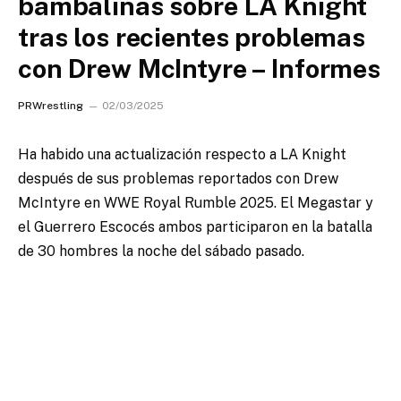
bambalinas sobre LA Knight
tras los recientes problemas
con Drew McIntyre – Informes
PRWrestling
02/03/2025
Ha habido una actualización respecto a LA Knight
después de sus problemas reportados con Drew
McIntyre en WWE Royal Rumble 2025. El Megastar y
el Guerrero Escocés ambos participaron en la batalla
de 30 hombres la noche del sábado pasado.