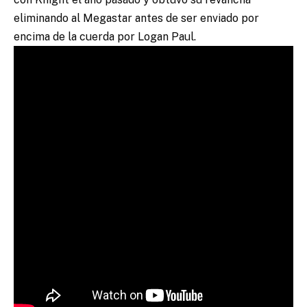
eliminando al Megastar antes de ser enviado por
encima de la cuerda por Logan Paul.