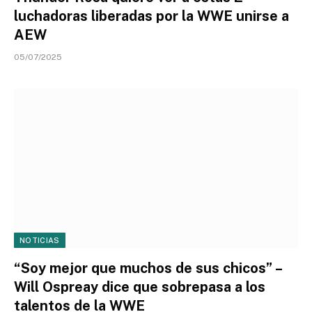
luchadoras liberadas por la WWE unirse a
AEW
05/07/2025
NOTICIAS
“Soy mejor que muchos de sus chicos” –
Will Ospreay dice que sobrepasa a los
talentos de la WWE