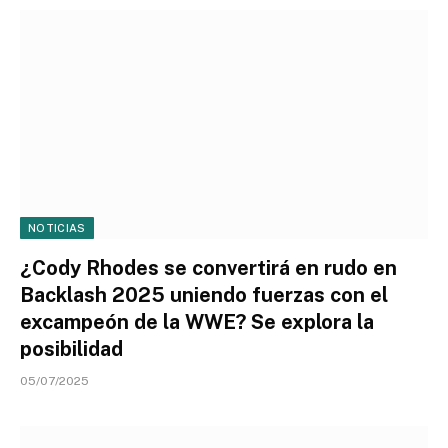
NOTICIAS
¿Cody Rhodes se convertirá en rudo en
Backlash 2025 uniendo fuerzas con el
excampeón de la WWE? Se explora la
posibilidad
05/07/2025