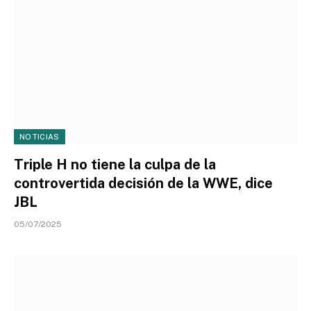
NOTICIAS
Triple H no tiene la culpa de la
controvertida decisión de la WWE, dice
JBL
05/07/2025