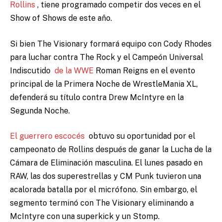
Rollins
, tiene programado competir dos veces en el
Show of Shows de este año.
Si bien The Visionary formará equipo con Cody Rhodes
para luchar contra The Rock y el Campeón Universal
Indiscutido
de la WWE
Roman Reigns en el evento
principal de la Primera Noche de WrestleMania XL,
defenderá su título contra Drew McIntyre en la
Segunda Noche.
El guerrero escocés
obtuvo su oportunidad por el
campeonato de Rollins después de ganar la Lucha de la
Cámara de Eliminación masculina. El lunes pasado en
RAW, las dos superestrellas y CM Punk tuvieron una
acalorada batalla por el micrófono. Sin embargo, el
segmento terminó con The Visionary eliminando a
McIntyre con una superkick y un Stomp.