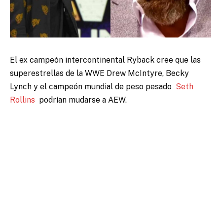
El ex campeón intercontinental Ryback cree que las
superestrellas de la WWE Drew McIntyre, Becky
Lynch y el campeón mundial de peso pesado
Seth
Rollins
podrían mudarse a AEW.