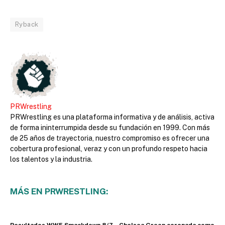
Ryback
PRWrestling
PRWrestling es una plataforma informativa y de análisis, activa
de forma ininterrumpida desde su fundación en 1999. Con más
de 25 años de trayectoria, nuestro compromiso es ofrecer una
cobertura profesional, veraz y con un profundo respeto hacia
los talentos y la industria.
MÁS EN PRWRESTLING: