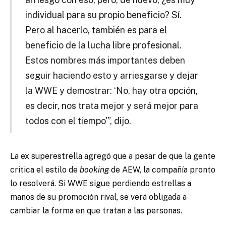
individual para su propio beneficio? Sí.
Pero al hacerlo, también es para el
beneficio de la lucha libre profesional.
Estos nombres más importantes deben
seguir haciendo esto y arriesgarse y dejar
la WWE y demostrar: ‘No, hay otra opción,
es decir, nos trata mejor y será mejor para
todos con el tiempo'”, dijo.
La ex superestrella agregó que a pesar de que la gente
critica el estilo de
booking
de AEW, la compañía pronto
lo resolverá. Si WWE sigue perdiendo estrellas a
manos de su promoción rival, se verá obligada a
cambiar la forma en que tratan a las personas.