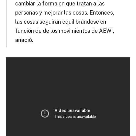
cambiar la forma en que tratan a las
personas y mejorar las cosas. Entonces,
las cosas seguirán equilibrándose en
función de de los movimientos de AEW”,
añadió.