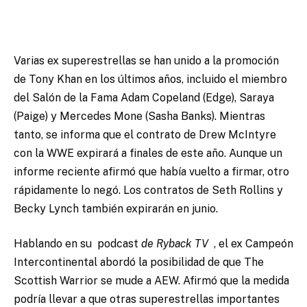
Varias ex superestrellas se han unido a la promoción
de Tony Khan en los últimos años, incluido el miembro
del Salón de la Fama Adam Copeland (Edge), Saraya
(Paige) y Mercedes Mone (Sasha Banks). Mientras
tanto, se informa que el contrato de Drew McIntyre
con la WWE expirará a finales de este año. Aunque un
informe reciente afirmó que había vuelto a firmar, otro
rápidamente lo negó. Los contratos de Seth Rollins y
Becky Lynch también expirarán en junio.
Hablando en su podcast
de Ryback TV
, el ex Campeón
Intercontinental abordó la posibilidad de que The
Scottish Warrior se mude a AEW. Afirmó que la medida
podría llevar a que otras superestrellas importantes