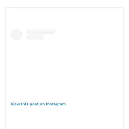
View this post on Instagram