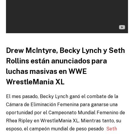
Drew McIntyre, Becky Lynch y Seth
Rollins están anunciados para
luchas masivas en WWE
WrestleMania XL
El mes pasado, Becky Lynch ganó el combate de la
Cámara de Eliminación Femenina para ganarse una
oportunidad por el Campeonato Mundial Femenino de
Rhea Ripley en WrestleMania XL. Mientras tanto, su
esposo, el campeón mundial de peso pesado
Seth