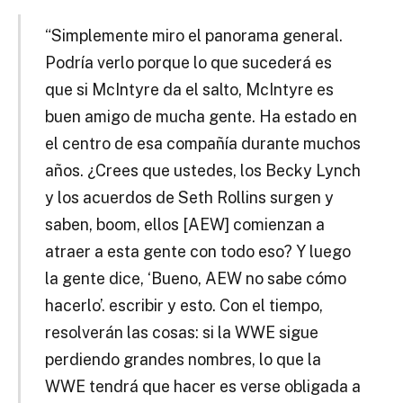
“Simplemente miro el panorama general.
Podría verlo porque lo que sucederá es
que si McIntyre da el salto, McIntyre es
buen amigo de mucha gente. Ha estado en
el centro de esa compañía durante muchos
años. ¿Crees que ustedes, los Becky Lynch
y los acuerdos de Seth Rollins surgen y
saben, boom, ellos [AEW] comienzan a
atraer a esta gente con todo eso? Y luego
la gente dice, ‘Bueno, AEW no sabe cómo
hacerlo’. escribir y esto. Con el tiempo,
resolverán las cosas: si la WWE sigue
perdiendo grandes nombres, lo que la
WWE tendrá que hacer es verse obligada a