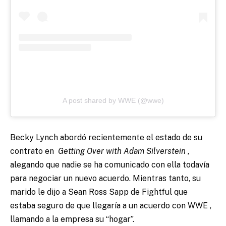
A post shared by WWE (@wwe)
Becky Lynch abordó recientemente el estado de su
contrato en
Getting Over with Adam Silverstein
,
alegando que nadie se ha comunicado con ella todavía
para negociar un nuevo acuerdo. Mientras tanto, su
marido le dijo a Sean Ross Sapp de Fightful que
estaba seguro de que llegaría a un acuerdo con WWE
,
llamando a la empresa su “hogar”.