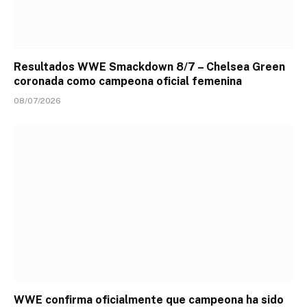
Resultados WWE Smackdown 8/7 – Chelsea Green
coronada como campeona oficial femenina
08/07/2026
WWE confirma oficialmente que campeona ha sido