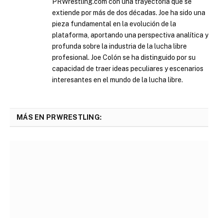
PRWrestling.com con una trayectoria que se
extiende por más de dos décadas. Joe ha sido una
pieza fundamental en la evolución de la
plataforma, aportando una perspectiva analítica y
profunda sobre la industria de la lucha libre
profesional. Joe Colón se ha distinguido por su
capacidad de traer ideas peculiares y escenarios
interesantes en el mundo de la lucha libre.
MÁS EN PRWRESTLING: