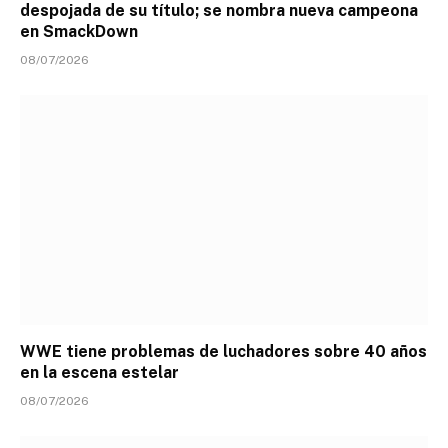
despojada de su título; se nombra nueva campeona
en SmackDown
08/07/2026
WWE tiene problemas de luchadores sobre 40 años
en la escena estelar
08/07/2026