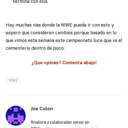
termina con ella.
Hay muchas vías donde la WWE puede ir con esto y
espero que consideren cambios porque basado en lo
que vimos esta semana este campeonato luce que va al
cementerio dentro de poco.
¿Que opinas? Comenta abajo!
WWE
Joe Colon
Analista y colaborador senior en