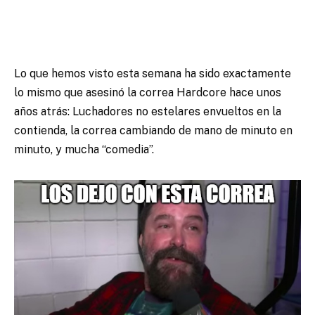
Lo que hemos visto esta semana ha sido exactamente
lo mismo que asesinó la correa Hardcore hace unos
años atrás: Luchadores no estelares envueltos en la
contienda, la correa cambiando de mano de minuto en
minuto, y mucha “comedia”.