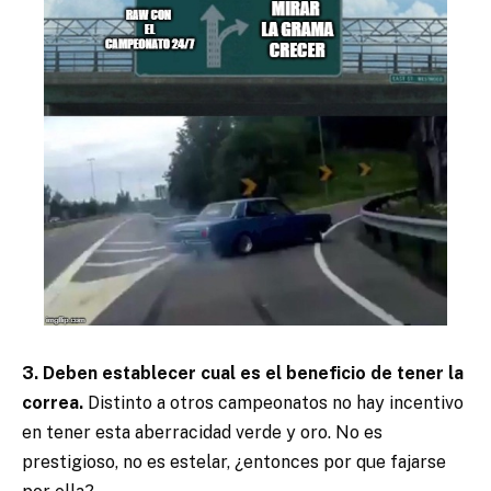
3. Deben establecer cual es el beneficio de tener la
correa.
Distinto a otros campeonatos no hay incentivo
en tener esta aberracidad verde y oro. No es
prestigioso, no es estelar, ¿entonces por que fajarse