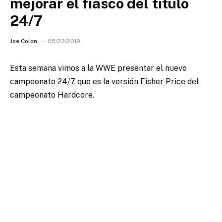
mejorar el fiasco del título
24/7
Joe Colon
05/23/2019
Esta semana vimos a la WWE presentar el nuevo
campeonato 24/7 que es la versión Fisher Price del
campeonato Hardcore.