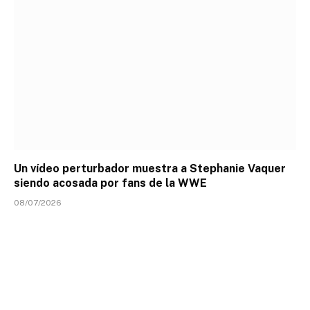
Un vídeo perturbador muestra a Stephanie Vaquer
siendo acosada por fans de la WWE
08/07/2026