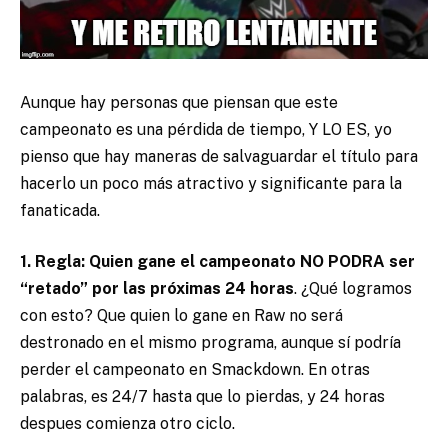
Aunque hay personas que piensan que este
campeonato es una pérdida de tiempo, Y LO ES, yo
pienso que hay maneras de salvaguardar el título para
hacerlo un poco más atractivo y significante para la
fanaticada.
1. Regla: Quien gane el campeonato NO PODRA ser
“retado” por las próximas 24 horas
. ¿Qué logramos
con esto? Que quien lo gane en Raw no será
destronado en el mismo programa, aunque sí podría
perder el campeonato en Smackdown. En otras
palabras, es 24/7 hasta que lo pierdas, y 24 horas
despues comienza otro ciclo.