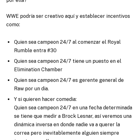
por ella?
WWE podría ser creativo aquí y establecer incentivos
como:
Quien sea campeon 24/7 al comenzar el Royal
Rumble entra #30
Quien sea campeon 24/7 tiene un puesto en el
Elimination Chamber
Quien sea campeon 24/7 es gerente general de
Raw por un dia.
Y si quieren hacer comedia:
Quien sea campeon 24/7 en una fecha determinada
se tiene que medir a Brock Lesnar, así veremos una
dinámica inversa en donde nadie va a querer la
correa pero inevitablemente alguien siempre