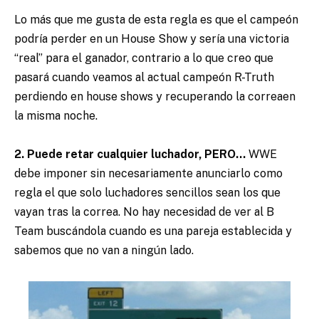
Lo más que me gusta de esta regla es que el campeón
podría perder en un House Show y sería una victoria
“real” para el ganador, contrario a lo que creo que
pasará cuando veamos al actual campeón R-Truth
perdiendo en house shows y recuperando la correaen
la misma noche.
2. Puede retar cualquier luchador, PERO…
WWE
debe imponer sin necesariamente anunciarlo como
regla el que solo luchadores sencillos sean los que
vayan tras la correa. No hay necesidad de ver al B
Team buscándola cuando es una pareja establecida y
sabemos que no van a ningún lado.