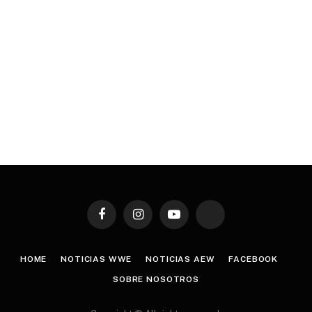
Facebook
Instagram
YouTube
TikTok
HOME
NOTICIAS WWE
NOTICIAS AEW
FACEBOOK
SOBRE NOSOTROS