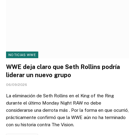
NOTICIAS WWE
WWE deja claro que Seth Rollins podría
liderar un nuevo grupo
06/09/2026
La eliminación de Seth Rollins en el King of the Ring
durante el último Monday Night RAW no debe
considerarse una derrota más . Por la forma en que ocurrió,
prácticamente confirmó que la WWE aún no ha terminado
con su historia contra The Vision.