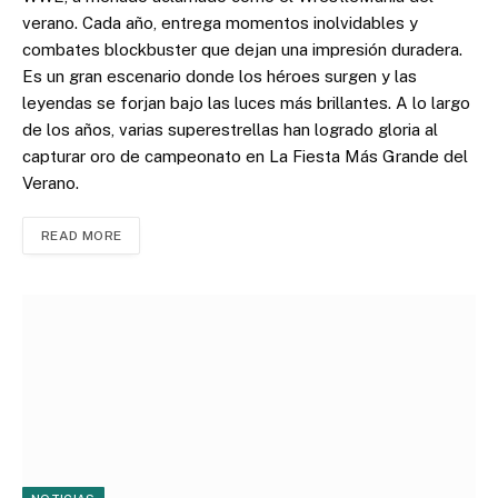
verano. Cada año, entrega momentos inolvidables y
combates blockbuster que dejan una impresión duradera.
Es un gran escenario donde los héroes surgen y las
leyendas se forjan bajo las luces más brillantes. A lo largo
de los años, varias superestrellas han logrado gloria al
capturar oro de campeonato en La Fiesta Más Grande del
Verano.
READ MORE