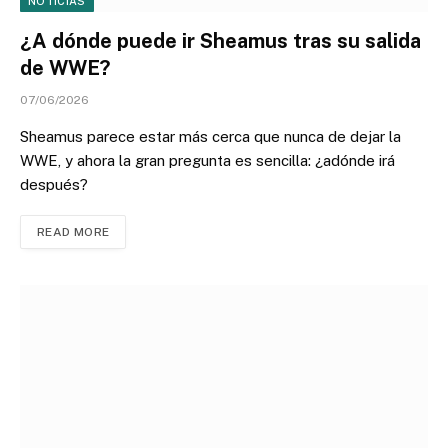
NOTICIAS
¿A dónde puede ir Sheamus tras su salida
de WWE?
07/06/2026
Sheamus parece estar más cerca que nunca de dejar la
WWE, y ahora la gran pregunta es sencilla: ¿adónde irá
después?
READ MORE