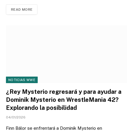
READ MORE
NOTICIAS WWE
¿Rey Mysterio regresará y para ayudar a
Dominik Mysterio en WrestleMania 42?
Explorando la posibilidad
04/01/2026
Finn Bálor se enfrentará a Dominik Mysterio en