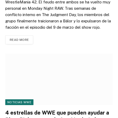
WrestleMania 42. El feudo entre ambos se ha vuelto muy
personal en Monday Night RAW. Tras semanas de
conflicto interno en The Judgment Day, los miembros del
grupo finalmente traicionaron a Bálor y lo expulsaron de la
facción en el episodio del 9 de marzo del show rojo.
READ MORE
NOTICIAS WWE
4 estrellas de WWE que pueden ayudar a