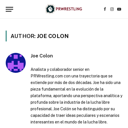
Facebook
Instagr
YouT
AUTHOR:
JOE COLON
Joe Colon
Analista y colaborador senior en
PRWrestling.com con una trayectoria que se
extiende por más de dos décadas. Joe ha sido una
pieza fundamental en la evolución de la
plataforma, aportando una perspectiva analítica y
profunda sobre la industria de la lucha libre
profesional. Joe Colón se ha distinguido por su
capacidad de traer ideas peculiares y escenarios
interesantes en el mundo de la lucha libre.