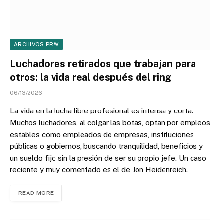
ARCHIVOS PRW
Luchadores retirados que trabajan para
otros: la vida real después del ring
06/13/2026
La vida en la lucha libre profesional es intensa y corta.
Muchos luchadores, al colgar las botas, optan por empleos
estables como empleados de empresas, instituciones
públicas o gobiernos, buscando tranquilidad, beneficios y
un sueldo fijo sin la presión de ser su propio jefe. Un caso
reciente y muy comentado es el de Jon Heidenreich.
READ MORE