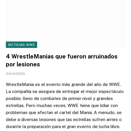
NOTICIAS WWE
4 WrestleManias que fueron arruinados
por lesiones
04/01/2026
WrestleMania es el evento más grande del año de WWE.
La compañía se asegura de entregar el mejor espectáculo
posible, lleno de combates de primer nivel y grandes
estrellas. Pero muchas veces, WWE tiene que lidiar con
problemas que afectan el cartel del Mania. A menudo, se
debe a diversas lesiones que las estrellas sufren antes o
durante la preparación para el gran evento de lucha libre.