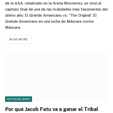
de la AAA, celebrado en la Arena Monterrey, se vivió el
capítulo final de una de las rivalidades más fascinantes del
último año: El Grande Americano vs. “The Original” El
Grande Americano en una lucha de Máscara contra
Máscara.
READ MORE
NOTICIAS WWE
Por qué Jacob Fatu va a ganar el Tribal