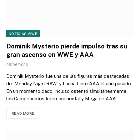
NOTICIAS WWE
Dominik Mysterio pierde impulso tras su
gran ascenso en WWE y AAA
05/06/2026
Dominik Mysterio fue una de las figuras más destacadas
de Monday Night RAW y Lucha Libre AAA el año pasado.
En un momento dado, incluso ostentó simultáneamente
los Campeonatos Intercontinental y Mega de AAA.
READ MORE