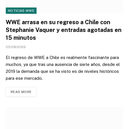
NOTICIAS WWE
WWE arrasa en su regreso a Chile con
Stephanie Vaquer y entradas agotadas en
15 minutos
05/08/2026
El regreso de WWE a Chile es realmente fascinante para
muchos, ya que tras una ausencia de siete años, desde el
2019 la demanda que se ha visto es de niveles históricos
para ese mercado.
READ MORE