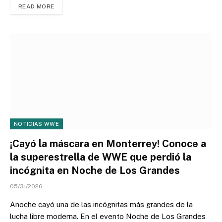
READ MORE
NOTICIAS WWE
¡Cayó la máscara en Monterrey! Conoce a
la superestrella de WWE que perdió la
incógnita en Noche de Los Grandes
05/31/2026
Anoche cayó una de las incógnitas más grandes de la
lucha libre moderna. En el evento Noche de Los Grandes