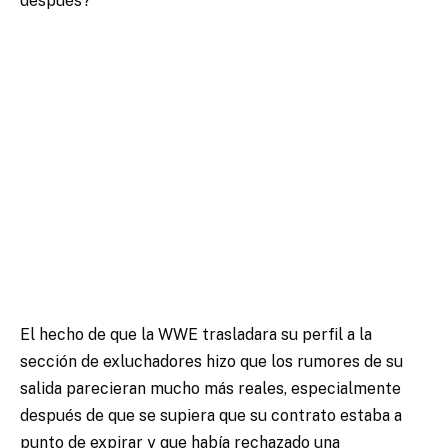
después?
El hecho de que la WWE trasladara su perfil a la
sección de exluchadores hizo que los rumores de su
salida parecieran mucho más reales, especialmente
después de que se supiera que su contrato estaba a
punto de expirar y que había rechazado una