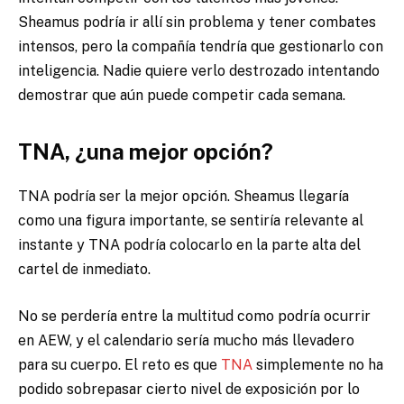
Sheamus podría ir allí sin problema y tener combates
intensos, pero la compañía tendría que gestionarlo con
inteligencia. Nadie quiere verlo destrozado intentando
demostrar que aún puede competir cada semana.
TNA, ¿una mejor opción?
TNA podría ser la mejor opción. Sheamus llegaría
como una figura importante, se sentiría relevante al
instante y TNA podría colocarlo en la parte alta del
cartel de inmediato.
No se perdería entre la multitud como podría ocurrir
en AEW, y el calendario sería mucho más llevadero
para su cuerpo. El reto es que
TNA
simplemente no ha
podido sobrepasar cierto nivel de exposición por lo