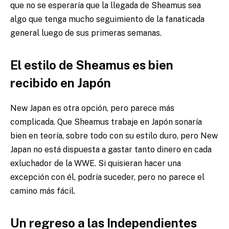
que no se esperaría que la llegada de Sheamus sea
algo que tenga mucho seguimiento de la fanaticada
general luego de sus primeras semanas.
El estilo de Sheamus es bien
recibido en Japón
New Japan es otra opción, pero parece más
complicada. Que Sheamus trabaje en Japón sonaría
bien en teoría, sobre todo con su estilo duro, pero New
Japan no está dispuesta a gastar tanto dinero en cada
exluchador de la WWE. Si quisieran hacer una
excepción con él, podría suceder, pero no parece el
camino más fácil.
Un regreso a las Independientes