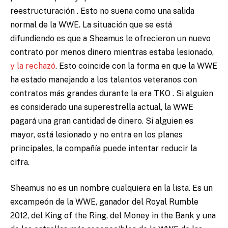
reestructuración . Esto no suena como una salida
normal de la WWE. La situación que se está
difundiendo es que a Sheamus le ofrecieron un nuevo
contrato por menos dinero mientras estaba lesionado,
y la rechazó
. Esto coincide con la forma en que la WWE
ha estado manejando a los talentos veteranos con
contratos más grandes durante la era TKO . Si alguien
es considerado una superestrella actual, la WWE
pagará una gran cantidad de dinero. Si alguien es
mayor, está lesionado y no entra en los planes
principales, la compañía puede intentar reducir la
cifra.
Sheamus no es un nombre cualquiera en la lista. Es un
excampeón de la WWE, ganador del Royal Rumble
2012, del King of the Ring, del Money in the Bank y una