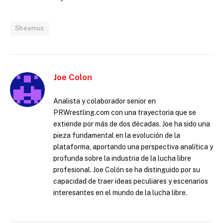
Sheamus
Joe Colon
Analista y colaborador senior en
PRWrestling.com con una trayectoria que se
extiende por más de dos décadas. Joe ha sido una
pieza fundamental en la evolución de la
plataforma, aportando una perspectiva analítica y
profunda sobre la industria de la lucha libre
profesional. Joe Colón se ha distinguido por su
capacidad de traer ideas peculiares y escenarios
interesantes en el mundo de la lucha libre.