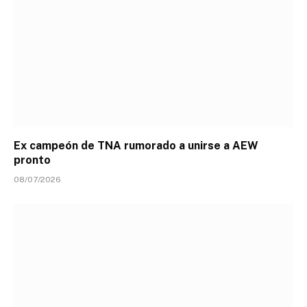
Ex campeón de TNA rumorado a unirse a AEW
pronto
08/07/2026