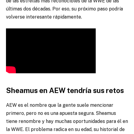
de las estrellas más reconocibles de la WWE de las
últimas dos décadas. Por eso, su próximo paso podría
volverse interesante rápidamente.
Sheamus en AEW tendría sus retos
AEW es el nombre que la gente suele mencionar
primero, pero no es una apuesta segura. Sheamus
tiene renombre y hay muchas oportunidades para él en
la WWE. El problema radica en su edad, su historial de