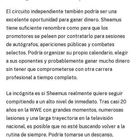
El circuito independiente también podría ser una
excelente oportunidad para ganar dinero. Sheamus
tiene suficiente renombre como para que los
promotores se peleen por contratarlo para sesiones
de autógrafos, apariciones públicas y combates
selectos. Podría organizar su propio calendario, elegir
a sus oponentes y probablemente ganar mucho dinero
sin tener que comprometerse con otra carrera
profesional a tiempo completo.
La incógnita es si Sheamus realmente quiere seguir
compitiendo a un alto nivel de inmediato. Tras casi 20
años en la WWE con grandes momentos, numerosas
lesiones y una larga trayectoria en la televisión
nacional, es posible que no esté buscando volver a la
rutina de siempre. Podría tomarse un descanso,