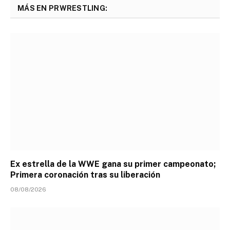
MÁS EN PRWRESTLING:
Ex estrella de la WWE gana su primer campeonato;
Primera coronación tras su liberación
08/08/2026