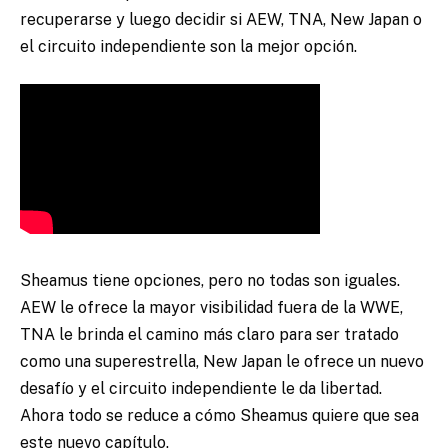
recuperarse y luego decidir si AEW, TNA, New Japan o
el circuito independiente son la mejor opción.
Sheamus tiene opciones, pero no todas son iguales.
AEW le ofrece la mayor visibilidad fuera de la WWE,
TNA le brinda el camino más claro para ser tratado
como una superestrella, New Japan le ofrece un nuevo
desafío y el circuito independiente le da libertad.
Ahora todo se reduce a cómo Sheamus quiere que sea
este nuevo capítulo.