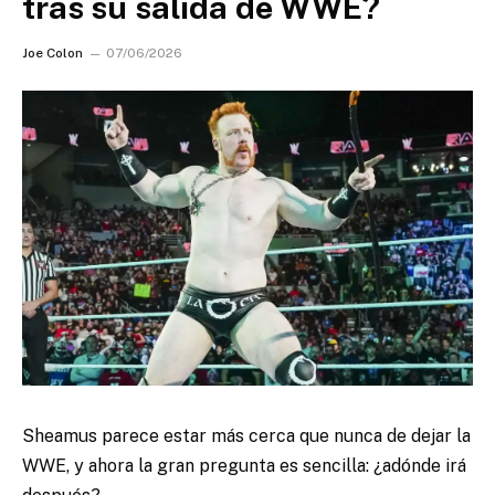
tras su salida de WWE?
Joe Colon
07/06/2026
Sheamus parece estar más cerca que nunca de dejar la
WWE, y ahora la gran pregunta es sencilla: ¿adónde irá