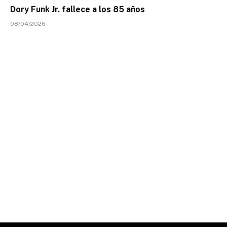
Dory Funk Jr. fallece a los 85 años
08/04/2026