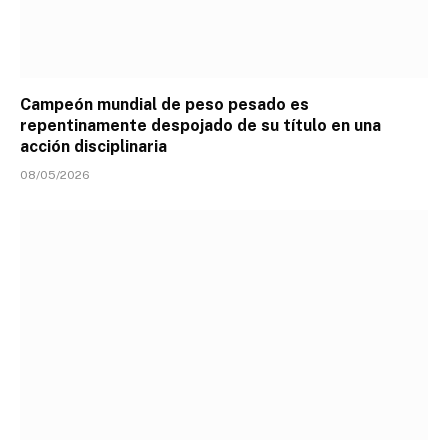
Campeón mundial de peso pesado es
repentinamente despojado de su título en una
acción disciplinaria
08/05/2026