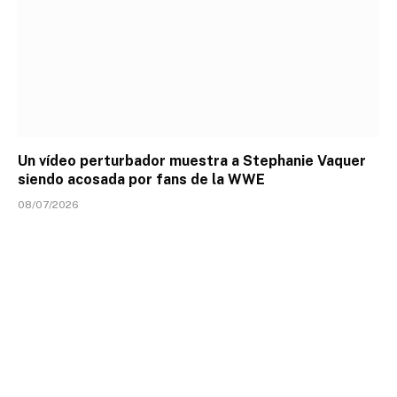
Un vídeo perturbador muestra a Stephanie Vaquer
siendo acosada por fans de la WWE
08/07/2026