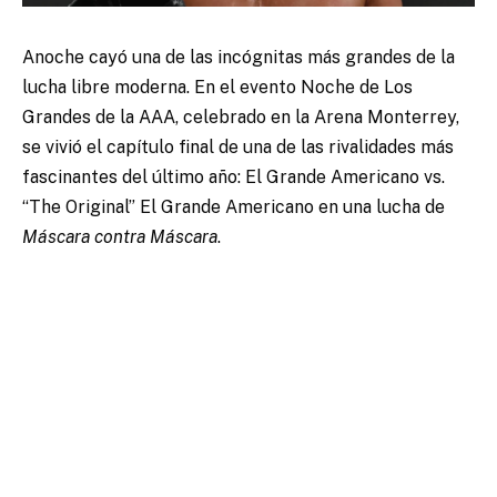
Anoche cayó una de las incógnitas más grandes de la
lucha libre moderna. En el evento Noche de Los
Grandes de la AAA, celebrado en la Arena Monterrey,
se vivió el capítulo final de una de las rivalidades más
fascinantes del último año: El Grande Americano vs.
“The Original” El Grande Americano en una lucha de
Máscara contra Máscara
.