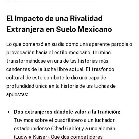
El Impacto de una Rivalidad
Extranjera en Suelo Mexicano
Lo que comenzó en su día como una aparente parodia o
provocación hacia el estilo mexicano, terminó
transformándose en una de las historias más
candentes de la lucha libre actual. El trasfondo
cultural de este combate le dio una capa de
profundidad única en la historia de las luchas de
apuestas:
Dos extranjeros dándole valor a la tradición:
Tuvimos sobre el cuadrilátero a un luchador
estadounidense (Chad Gable) y a uno alemán
(Ludwig Kaiser). Que dos competidores