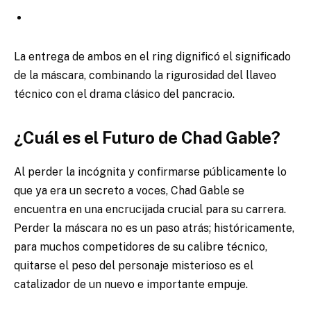
La entrega de ambos en el ring dignificó el significado
de la máscara, combinando la rigurosidad del llaveo
técnico con el drama clásico del pancracio.
¿Cuál es el Futuro de Chad Gable?
Al perder la incógnita y confirmarse públicamente lo
que ya era un secreto a voces, Chad Gable se
encuentra en una encrucijada crucial para su carrera.
Perder la máscara no es un paso atrás; históricamente,
para muchos competidores de su calibre técnico,
quitarse el peso del personaje misterioso es el
catalizador de un nuevo e importante empuje.