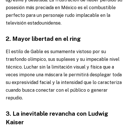
posesión más preciada en México es el combustible
perfecto para un personaje rudo implacable en la
televisión estadounidense.
2. Mayor libertad en el ring
El estilo de Gable es sumamente vistoso por su
trasfondo olímpico, sus suplexes y su impecable nivel
técnico. Luchar sin la limitación visual y física que a
veces impone una máscara le permitirá desplegar toda
su expresividad facial y la intensidad que lo caracteriza
cuando busca conectar con el público o generar
repudio.
3. La inevitable revancha con Ludwig
Kaiser