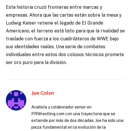
Esta historia cruzó fronteras entre marcas y
empresas. Ahora que las cartas están sobre la mesa y
Ludwig Kaiser retiene el legado de El Grande
Americano, el terreno está listo para que la rivalidad se
traslade con fuerza a los cuadriláteros de WWE bajo
sus identidades reales. Una serie de combates
individuales entre estos dos colosos técnicos promete
ser oro puro para la división.
Joe Colon
Analista y colaborador senior en
PRWrestling.com con una trayectoria que se
extiende por más de dos décadas. Joe ha sido una
pieza fundamental en la evolución de la