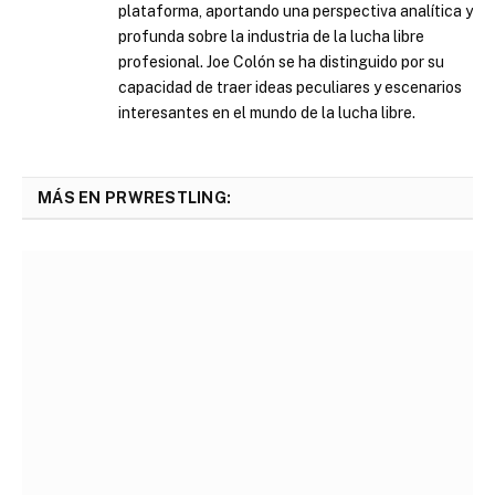
plataforma, aportando una perspectiva analítica y
profunda sobre la industria de la lucha libre
profesional. Joe Colón se ha distinguido por su
capacidad de traer ideas peculiares y escenarios
interesantes en el mundo de la lucha libre.
MÁS EN PRWRESTLING: