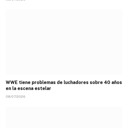
WWE tiene problemas de luchadores sobre 40 años
en la escena estelar
08/07/2026