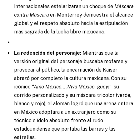
internacionales estelarizaran un choque de
Máscara
contra Máscara
en Monterrey demuestra el alcance
global y el respeto absoluto hacia la estipulación
más sagrada de la lucha libre mexicana.
La redención del personaje:
Mientras que la
versión original del personaje buscaba mofarse y
provocar al público, la encarnación de Kaiser
abrazó por completo la cultura mexicana. Con su
icónico
“Amo México… ¡Viva México, güey!”
, su
corrido personalizado y su máscara tricolor (verde,
blanco y rojo), el alemán logró que una arena entera
en México adoptara a un extranjero como su
técnico e ídolo absoluto frente al rudo
estadounidense que portaba las barras y las
estrellas.