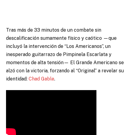
Tras más de 33 minutos de un combate sin
descalificación sumamente físico y caótico —que
incluyó la intervención de “Los Americanos”, un
inesperado guitarrazo de Pimpinela Escarlata y
momentos de alta tensión— El Grande Americano se
alzó con la victoria, forzando al “Original” a revelar su
identidad:
Chad Gable
.