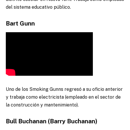
del sistema educativo público.
Bart Gunn
Uno de los Smoking Gunns regresó a su oficio anterior
y trabaja como electricista (empleado en el sector de
la construcción y mantenimiento).
Bull Buchanan (Barry Buchanan)