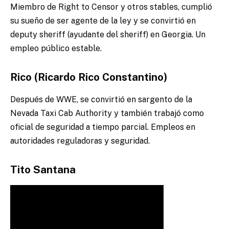
Miembro de Right to Censor y otros stables, cumplió
su sueño de ser agente de la ley y se convirtió en
deputy sheriff (ayudante del sheriff) en Georgia. Un
empleo público estable.
Rico (Ricardo Rico Constantino)
Después de WWE, se convirtió en sargento de la
Nevada Taxi Cab Authority y también trabajó como
oficial de seguridad a tiempo parcial. Empleos en
autoridades reguladoras y seguridad.
Tito Santana