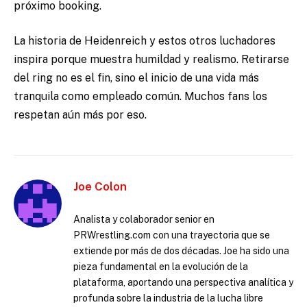
próximo booking.
La historia de Heidenreich y estos otros luchadores
inspira porque muestra humildad y realismo. Retirarse
del ring no es el fin, sino el inicio de una vida más
tranquila como empleado común. Muchos fans los
respetan aún más por eso.
Joe Colon
Analista y colaborador senior en
PRWrestling.com con una trayectoria que se
extiende por más de dos décadas. Joe ha sido una
pieza fundamental en la evolución de la
plataforma, aportando una perspectiva analítica y
profunda sobre la industria de la lucha libre