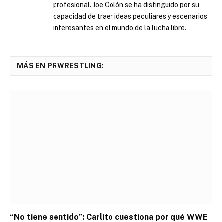
profesional. Joe Colón se ha distinguido por su
capacidad de traer ideas peculiares y escenarios
interesantes en el mundo de la lucha libre.
MÁS EN PRWRESTLING:
“No tiene sentido”: Carlito cuestiona por qué WWE