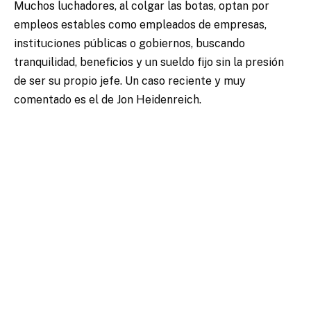
Muchos luchadores, al colgar las botas, optan por
empleos estables como empleados de empresas,
instituciones públicas o gobiernos, buscando
tranquilidad, beneficios y un sueldo fijo sin la presión
de ser su propio jefe. Un caso reciente y muy
comentado es el de Jon Heidenreich.