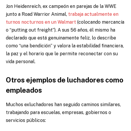
Jon Heidenreich, ex campeón en parejas de la WWE
junto a Road Warrior Animal,
trabaja actualmente en
turnos nocturnos en un Walmart
(colocando mercancía
o “putting out freight”). A sus 56 años, él mismo ha
declarado que está genuinamente feliz, lo describe
como “una bendición” y valora la estabilidad financiera,
la paz y el horario que le permite reconectar con su
vida personal.
Otros ejemplos de luchadores como
empleados
Muchos exluchadores han seguido caminos similares,
trabajando para escuelas, empresas, gobiernos o
servicios públicos: