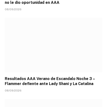
no le dio oportunidad en AAA
08/09/2026
Resultados AAA Verano de Escandalo Noche 3 –
Flammer defiente ante Lady Shani y La Catalina
08/09/2026