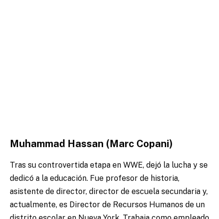
Muhammad Hassan (Marc Copani)
Tras su controvertida etapa en WWE, dejó la lucha y se
dedicó a la educación. Fue profesor de historia,
asistente de director, director de escuela secundaria y,
actualmente, es Director de Recursos Humanos de un
distrito escolar en Nueva York. Trabaja como empleado