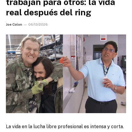
trabajan para otros: la vida
real después del ring
Joe Colon
06/13/2026
La vida en la lucha libre profesional es intensa y corta.