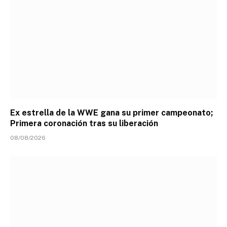
Ex estrella de la WWE gana su primer campeonato;
Primera coronación tras su liberación
08/08/2026