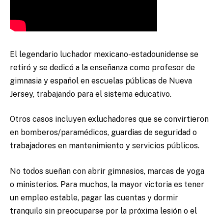
El legendario luchador mexicano-estadounidense se
retiró y se dedicó a la enseñanza como profesor de
gimnasia y español en escuelas públicas de Nueva
Jersey, trabajando para el sistema educativo.
Otros casos incluyen exluchadores que se convirtieron
en bomberos/paramédicos, guardias de seguridad o
trabajadores en mantenimiento y servicios públicos.
No todos sueñan con abrir gimnasios, marcas de yoga
o ministerios. Para muchos, la mayor victoria es tener
un empleo estable, pagar las cuentas y dormir
tranquilo sin preocuparse por la próxima lesión o el