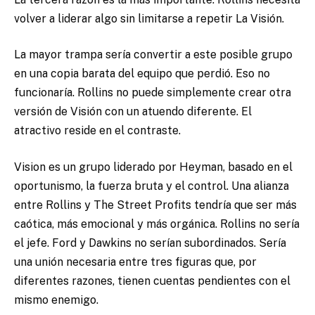
volver a liderar algo sin limitarse a repetir La Visión.
La mayor trampa sería convertir a este posible grupo
en una copia barata del equipo que perdió. Eso no
funcionaría. Rollins no puede simplemente crear otra
versión de Visión con un atuendo diferente. El
atractivo reside en el contraste.
Vision es un grupo liderado por Heyman, basado en el
oportunismo, la fuerza bruta y el control. Una alianza
entre Rollins y The Street Profits tendría que ser más
caótica, más emocional y más orgánica. Rollins no sería
el jefe. Ford y Dawkins no serían subordinados. Sería
una unión necesaria entre tres figuras que, por
diferentes razones, tienen cuentas pendientes con el
mismo enemigo.