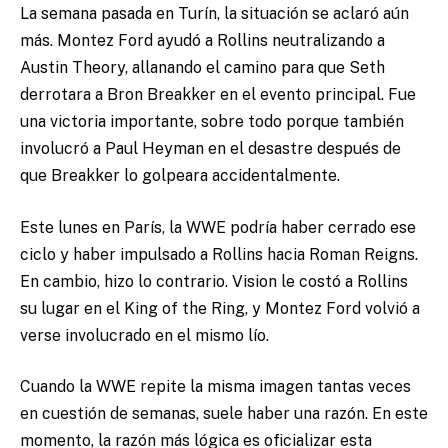
La semana pasada en Turín, la situación se aclaró aún
más. Montez Ford ayudó a Rollins neutralizando a
Austin Theory, allanando el camino para que Seth
derrotara a Bron Breakker en el evento principal. Fue
una victoria importante, sobre todo porque también
involucró a Paul Heyman en el desastre después de
que Breakker lo golpeara accidentalmente.
Este lunes en París, la WWE podría haber cerrado ese
ciclo y haber impulsado a Rollins hacia Roman Reigns.
En cambio, hizo lo contrario. Vision le costó a Rollins
su lugar en el King of the Ring, y Montez Ford volvió a
verse involucrado en el mismo lío.
Cuando la WWE repite la misma imagen tantas veces
en cuestión de semanas, suele haber una razón. En este
momento, la razón más lógica es oficializar esta