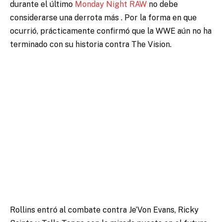
durante el último
Monday Night RAW
no debe
considerarse una derrota más
. Por la forma en que
ocurrió, prácticamente confirmó que la WWE aún no ha
terminado con su historia contra The Vision.
Rollins entró al combate contra Je’Von Evans, Ricky