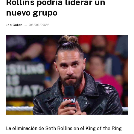
Rollins podría liderar un
nuevo grupo
Joe Colon
06/09/2026
La eliminación de Seth Rollins en el King of the Ring