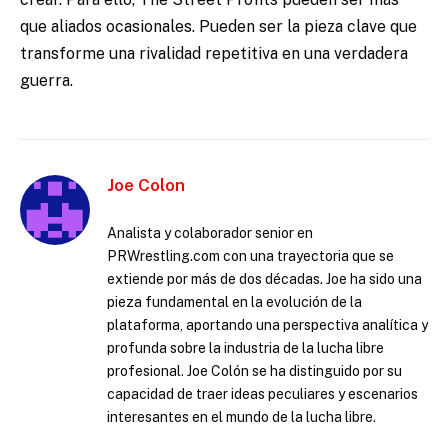
que aliados ocasionales. Pueden ser la pieza clave que
transforme una rivalidad repetitiva en una verdadera
guerra.
Joe Colon
Analista y colaborador senior en
PRWrestling.com con una trayectoria que se
extiende por más de dos décadas. Joe ha sido una
pieza fundamental en la evolución de la
plataforma, aportando una perspectiva analítica y
profunda sobre la industria de la lucha libre
profesional. Joe Colón se ha distinguido por su
capacidad de traer ideas peculiares y escenarios
interesantes en el mundo de la lucha libre.