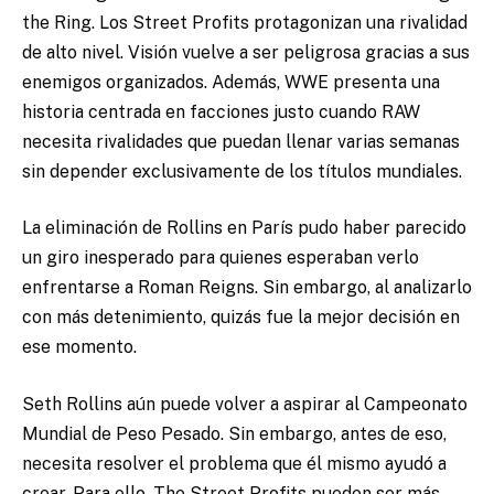
the Ring. Los Street Profits protagonizan una rivalidad
de alto nivel. Visión vuelve a ser peligrosa gracias a sus
enemigos organizados. Además, WWE presenta una
historia centrada en facciones justo cuando RAW
necesita rivalidades que puedan llenar varias semanas
sin depender exclusivamente de los títulos mundiales.
La eliminación de Rollins en París pudo haber parecido
un giro inesperado para quienes esperaban verlo
enfrentarse a Roman Reigns. Sin embargo, al analizarlo
con más detenimiento, quizás fue la mejor decisión en
ese momento.
Seth Rollins aún puede volver a aspirar al Campeonato
Mundial de Peso Pesado. Sin embargo, antes de eso,
necesita resolver el problema que él mismo ayudó a
crear. Para ello, The Street Profits pueden ser más