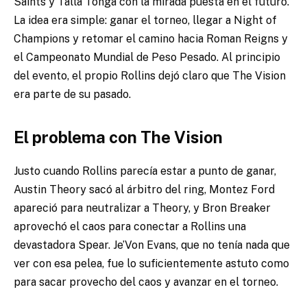
Saints y Talla Tonga con la mirada puesta en el futuro.
La idea era simple: ganar el torneo, llegar a Night of
Champions y retomar el camino hacia Roman Reigns y
el Campeonato Mundial de Peso Pesado. Al principio
del evento, el propio Rollins dejó claro que The Vision
era parte de su pasado.
El problema con The Vision
Justo cuando Rollins parecía estar a punto de ganar,
Austin Theory sacó al árbitro del ring, Montez Ford
apareció para neutralizar a Theory, y Bron Breaker
aprovechó el caos para conectar a Rollins una
devastadora Spear. Je’Von Evans, que no tenía nada que
ver con esa pelea, fue lo suficientemente astuto como
para sacar provecho del caos y avanzar en el torneo.