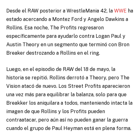
Desde el RAW posterior a WrestleMania 42,
la
WWE
ha
estado acercando a Montez Ford y Angelo Dawkins a
Rollins. Esa noche, The Profits regresaron
específicamente para ayudarlo contra Logan Paul y
Austin Theory en un segmento que terminó con Bron
Breaker destrozando a Rollins en el ring.
Luego, en el episodio de RAW del 18 de mayo, la
historia se repitió. Rollins derrotó a Theory, pero The
Vision atacó de nuevo. Los Street Profits aparecieron
una vez más para equilibrar la balanza, solo para que
Breakker los aniquilara a todos, manteniendo intacta la
imagen de que Rollins y los Profits pueden
contraatacar, pero aún así no pueden ganar la guerra
cuando el grupo de Paul Heyman está en plena forma.