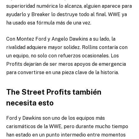
superioridad numérica lo alcanza, alguien aparece para
ayudarlo y Breaker lo destruye todo al final. WWE ya
ha usado esa fórmula más de una vez.
Con Montez Ford y Angelo Dawkins a su lado, la
rivalidad adquiere mayor solidez. Rollins contaría con
un equipo, no solo con refuerzos ocasionales. Los
Profits dejarían de ser meros apoyos de emergencia
para convertirse en una pieza clave de la historia.
The Street Profits también
necesita esto
Ford y Dawkins son uno de los equipos más
carismáticos de la WWE, pero durante mucho tiempo
han estado en un punto intermedio entre momentos