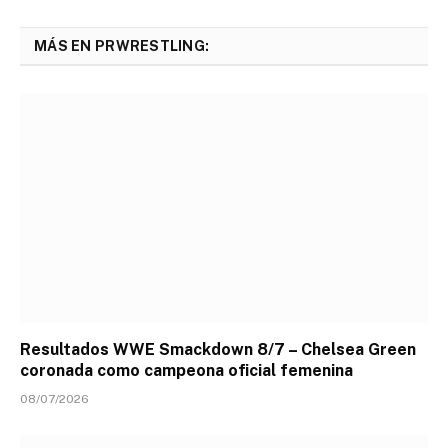
MÁS EN PRWRESTLING:
Resultados WWE Smackdown 8/7 – Chelsea Green
coronada como campeona oficial femenina
08/07/2026