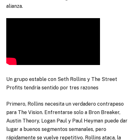
alianza.
Un grupo estable con Seth Rollins y The Street
Profits tendría sentido por tres razones
Primero, Rollins necesita un verdadero contrapeso
para The Vision. Enfrentarse solo a Bron Breaker,
Austin Theory, Logan Paul y Paul Heyman puede dar
lugar a buenos segmentos semanales, pero
rápidamente se vuelve repetitivo. Rollins ataca, la