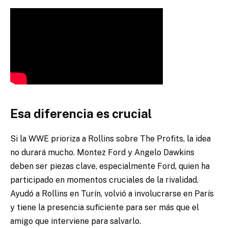
Esa diferencia es crucial
Si la WWE prioriza a Rollins sobre The Profits, la idea
no durará mucho. Montez Ford y Angelo Dawkins
deben ser piezas clave, especialmente Ford, quien ha
participado en momentos cruciales de la rivalidad.
Ayudó a Rollins en Turín, volvió a involucrarse en París
y tiene la presencia suficiente para ser más que el
amigo que interviene para salvarlo.