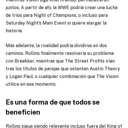
juntos. A partir de ahí, la WWE podría crear una lucha
de tríos para Night of Champions, o incluso para
Saturday Night’s Main Event si quiere alargar la
historia.
Más adelante, la rivalidad podría dividirse en dos
caminos. Rollins finalmente resolvería su problema
con Breakker, mientras que The Street Profits irían
tras los títulos de parejas que ostentan Austin Theory
y Logan Paul, o cualquier combinación que The Vision
utilice en ese momento.
Es una forma de que todos se
beneficien
Rollins sigue siendo relevante incluso fuera del King of