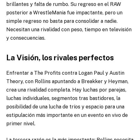
brillantes y falta de rumbo. Su regreso en el RAW
posterior a WrestleMania fue impactante, pero un
simple regreso no basta para consolidar a nadie.
Necesitan una rivalidad con peso, tiempo en televisión
y consecuencias.
La Visión, los rivales perfectos
Enfrentar a The Profits contra Logan Paul y Austin
Theory, con Rollins apuntando a Breakker y Heyman,
crea una rivalidad completa. Hay luchas por parejas,
luchas individuales, segmentos tras bastidores, la
posibilidad de una lucha de tríos y espacio para una
estipulación más importante en un evento en vivo de
primer nivel.
La tercera razón es la más importante: Rollins necesita