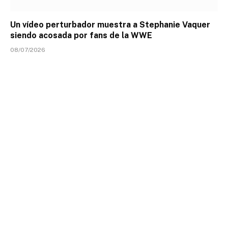
Un vídeo perturbador muestra a Stephanie Vaquer
siendo acosada por fans de la WWE
08/07/2026