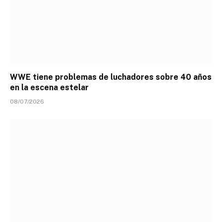
WWE tiene problemas de luchadores sobre 40 años
en la escena estelar
08/07/2026