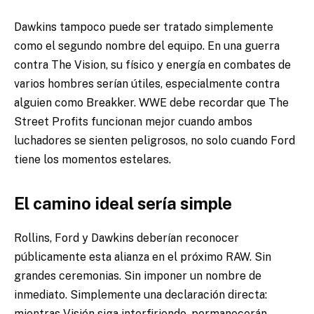
Dawkins tampoco puede ser tratado simplemente
como el segundo nombre del equipo. En una guerra
contra The Vision, su físico y energía en combates de
varios hombres serían útiles, especialmente contra
alguien como Breakker. WWE debe recordar que The
Street Profits funcionan mejor cuando ambos
luchadores se sienten peligrosos, no solo cuando Ford
tiene los momentos estelares.
El camino ideal sería simple
Rollins, Ford y Dawkins deberían reconocer
públicamente esta alianza en el próximo RAW. Sin
grandes ceremonias. Sin imponer un nombre de
inmediato. Simplemente una declaración directa:
mientras Visión siga interfiriendo, permanecerán