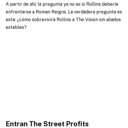
A partir de ahí, la pregunta ya no es si Rollins debería
enfrentarse a Roman Reigns. La verdadera pregunta es
esta: ¿cómo sobrevivirá Rollins a The Vision sin aliados
estables?
Entran The Street Profits