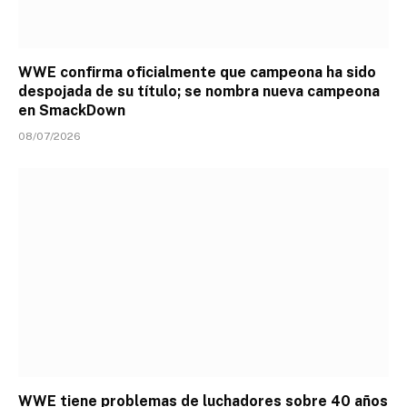
WWE confirma oficialmente que campeona ha sido
despojada de su título; se nombra nueva campeona
en SmackDown
08/07/2026
WWE tiene problemas de luchadores sobre 40 años