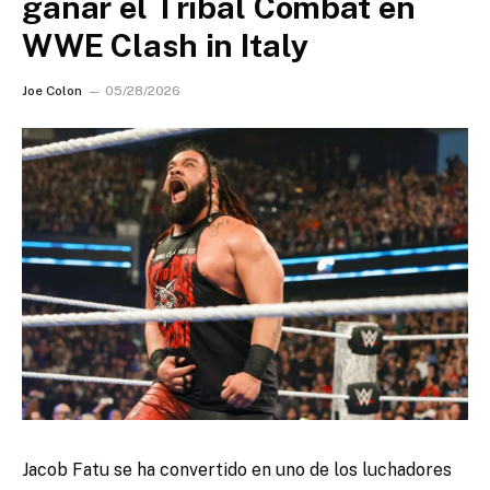
ganar el Tribal Combat en
WWE Clash in Italy
Joe Colon
05/28/2026
Jacob Fatu se ha convertido en uno de los luchadores