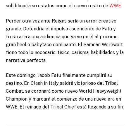
solidificaría su estatus como el nuevo rostro de
WWE
.
Perder otra vez ante Reigns sería un error creativo
grande. Detendría el impulso ascendente de Fatu y
frustraría a una audiencia que ya ve en él al próximo
gran heel o babyface dominante. El Samoan Werewolf
tiene todo lo necesario: físico, carisma, habilidades y la
narrativa perfecta.
Este domingo, Jacob Fatu finalmente cumplirá su
destino. En Clash in Italy saldrá victorioso del Tribal
Combat, se coronará como nuevo World Heavyweight
Champion y marcará el comienzo de una nueva era en
WWE. El reinado del Tribal Chief está llegando a su fin.