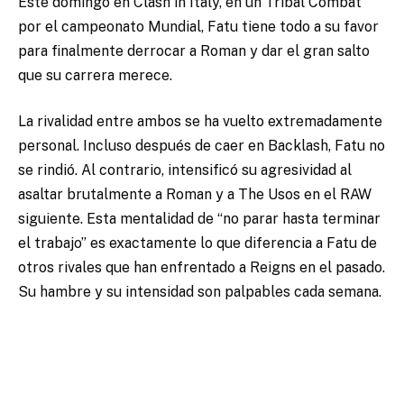
Este domingo en Clash in Italy, en un Tribal Combat
por el campeonato Mundial, Fatu tiene todo a su favor
para finalmente derrocar a Roman y dar el gran salto
que su carrera merece.
La rivalidad entre ambos se ha vuelto extremadamente
personal. Incluso después de caer en Backlash, Fatu no
se rindió. Al contrario, intensificó su agresividad al
asaltar brutalmente a Roman y a The Usos en el RAW
siguiente. Esta mentalidad de “no parar hasta terminar
el trabajo” es exactamente lo que diferencia a Fatu de
otros rivales que han enfrentado a Reigns en el pasado.
Su hambre y su intensidad son palpables cada semana.