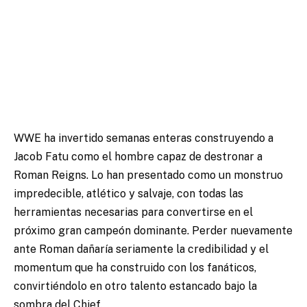
WWE ha invertido semanas enteras construyendo a
Jacob Fatu como el hombre capaz de destronar a
Roman Reigns. Lo han presentado como un monstruo
impredecible, atlético y salvaje, con todas las
herramientas necesarias para convertirse en el
próximo gran campeón dominante. Perder nuevamente
ante Roman dañaría seriamente la credibilidad y el
momentum que ha construido con los fanáticos,
convirtiéndolo en otro talento estancado bajo la
sombra del Chief.