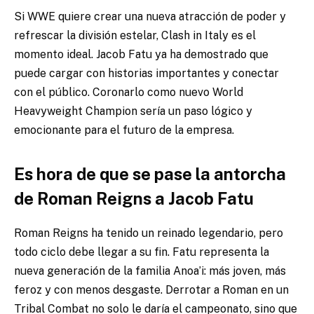
Si WWE quiere crear una nueva atracción de poder y
refrescar la división estelar, Clash in Italy es el
momento ideal. Jacob Fatu ya ha demostrado que
puede cargar con historias importantes y conectar
con el público. Coronarlo como nuevo World
Heavyweight Champion sería un paso lógico y
emocionante para el futuro de la empresa.
Es hora de que se pase la antorcha
de Roman Reigns a Jacob Fatu
Roman Reigns ha tenido un reinado legendario, pero
todo ciclo debe llegar a su fin. Fatu representa la
nueva generación de la familia Anoa’i: más joven, más
feroz y con menos desgaste. Derrotar a Roman en un
Tribal Combat no solo le daría el campeonato, sino que