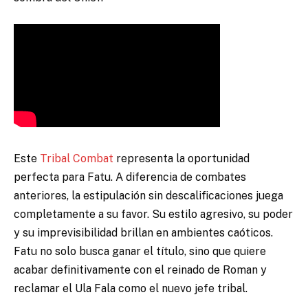
Este
Tribal Combat
representa la oportunidad
perfecta para Fatu. A diferencia de combates
anteriores, la estipulación sin descalificaciones juega
completamente a su favor. Su estilo agresivo, su poder
y su imprevisibilidad brillan en ambientes caóticos.
Fatu no solo busca ganar el título, sino que quiere
acabar definitivamente con el reinado de Roman y
reclamar el Ula Fala como el nuevo jefe tribal.