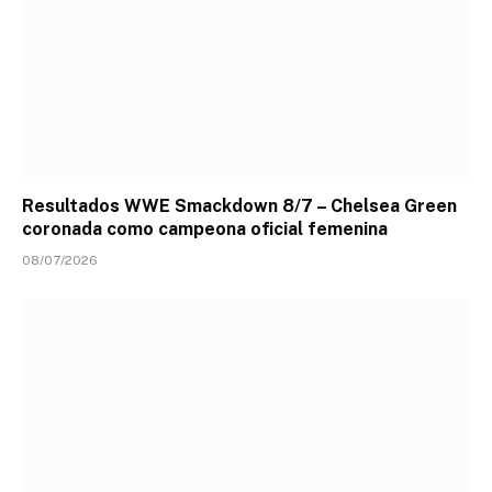
Resultados WWE Smackdown 8/7 – Chelsea Green
coronada como campeona oficial femenina
08/07/2026