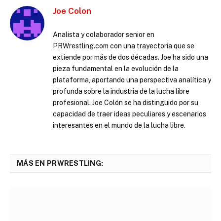
Joe Colon
Analista y colaborador senior en
PRWrestling.com con una trayectoria que se
extiende por más de dos décadas. Joe ha sido una
pieza fundamental en la evolución de la
plataforma, aportando una perspectiva analítica y
profunda sobre la industria de la lucha libre
profesional. Joe Colón se ha distinguido por su
capacidad de traer ideas peculiares y escenarios
interesantes en el mundo de la lucha libre.
MÁS EN PRWRESTLING: