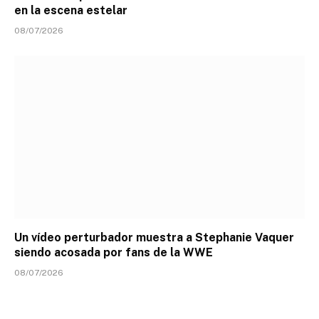
en la escena estelar
08/07/2026
Un vídeo perturbador muestra a Stephanie Vaquer
siendo acosada por fans de la WWE
08/07/2026