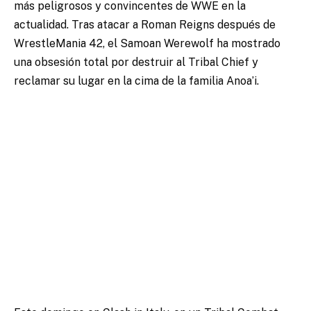
más peligrosos y convincentes de WWE en la
actualidad. Tras atacar a Roman Reigns después de
WrestleMania 42, el Samoan Werewolf ha mostrado
una obsesión total por destruir al Tribal Chief y
reclamar su lugar en la cima de la familia Anoa’i.