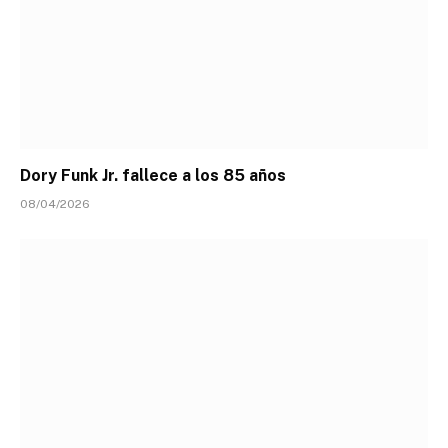
Dory Funk Jr. fallece a los 85 años
08/04/2026