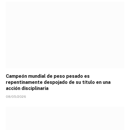
Campeón mundial de peso pesado es
repentinamente despojado de su título en una
acción disciplinaria
08/05/2026