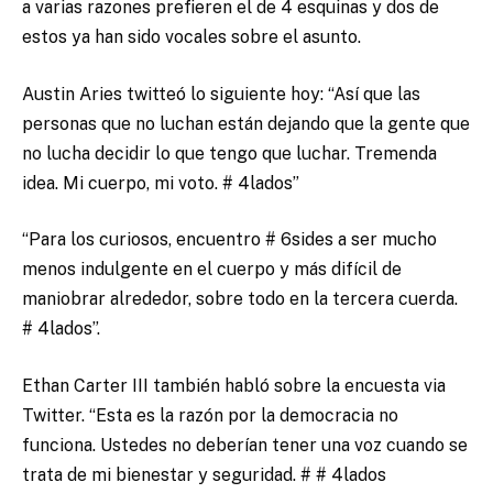
a varias razones prefieren el de 4 esquinas y dos de
estos ya han sido vocales sobre el asunto.
Austin Aries twitteó lo siguiente hoy: “Así que las
personas que no luchan están dejando que la gente que
no lucha decidir lo que tengo que luchar. Tremenda
idea. Mi cuerpo, mi voto. # 4lados”
“Para los curiosos, encuentro # 6sides a ser mucho
menos indulgente en el cuerpo y más difícil de
maniobrar alrededor, sobre todo en la tercera cuerda.
# 4lados”.
Ethan Carter III también habló sobre la encuesta via
Twitter. “Esta es la razón por la democracia no
funciona. Ustedes no deberían tener una voz cuando se
trata de mi bienestar y seguridad. # # 4lados