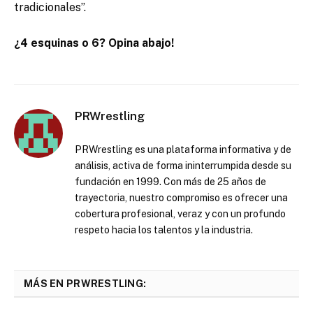
tradicionales”.
¿4 esquinas o 6? Opina abajo!
PRWrestling
PRWrestling es una plataforma informativa y de
análisis, activa de forma ininterrumpida desde su
fundación en 1999. Con más de 25 años de
trayectoria, nuestro compromiso es ofrecer una
cobertura profesional, veraz y con un profundo
respeto hacia los talentos y la industria.
MÁS EN PRWRESTLING: