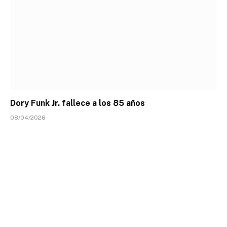
Dory Funk Jr. fallece a los 85 años
08/04/2026