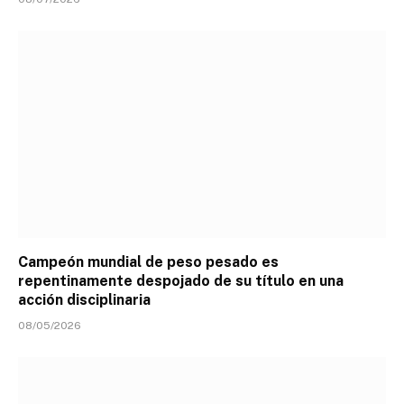
Campeón mundial de peso pesado es
repentinamente despojado de su título en una
acción disciplinaria
08/05/2026