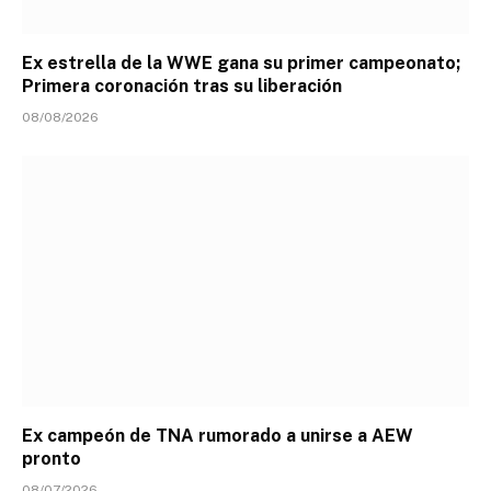
Ex estrella de la WWE gana su primer campeonato;
Primera coronación tras su liberación
08/08/2026
Ex campeón de TNA rumorado a unirse a AEW
pronto
08/07/2026