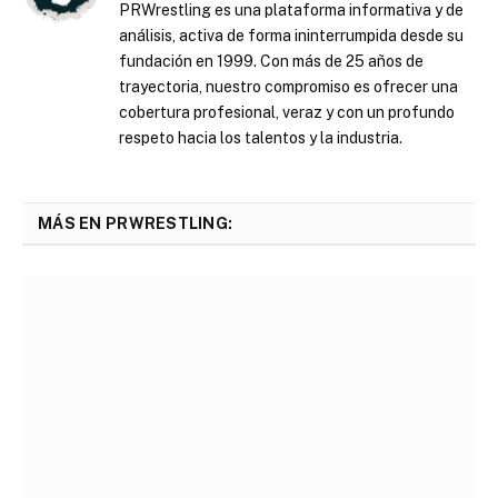
PRWrestling es una plataforma informativa y de
análisis, activa de forma ininterrumpida desde su
fundación en 1999. Con más de 25 años de
trayectoria, nuestro compromiso es ofrecer una
cobertura profesional, veraz y con un profundo
respeto hacia los talentos y la industria.
MÁS EN PRWRESTLING: