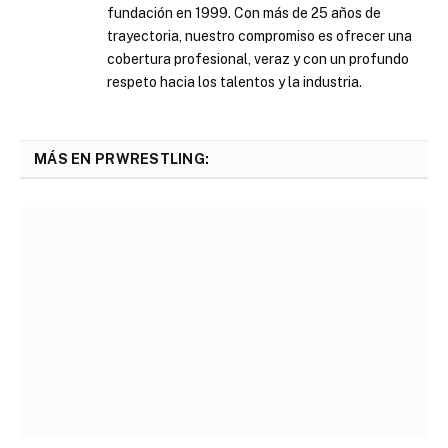
fundación en 1999. Con más de 25 años de
trayectoria, nuestro compromiso es ofrecer una
cobertura profesional, veraz y con un profundo
respeto hacia los talentos y la industria.
MÁS EN PRWRESTLING: