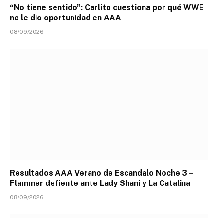
“No tiene sentido”: Carlito cuestiona por qué WWE
no le dio oportunidad en AAA
08/09/2026
Resultados AAA Verano de Escandalo Noche 3 –
Flammer defiente ante Lady Shani y La Catalina
08/09/2026