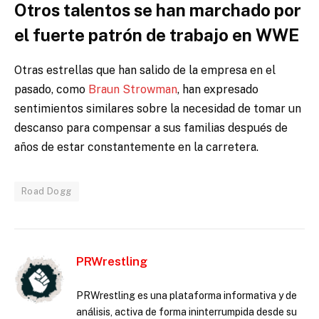
Otros talentos se han marchado por
el fuerte patrón de trabajo en WWE
Otras estrellas que han salido de la empresa en el
pasado, como
Braun Strowman
, han expresado
sentimientos similares sobre la necesidad de tomar un
descanso para compensar a sus familias después de
años de estar constantemente en la carretera.
Road Dogg
PRWrestling
PRWrestling es una plataforma informativa y de
análisis, activa de forma ininterrumpida desde su