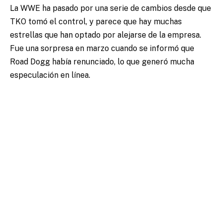
La WWE ha pasado por una serie de cambios desde que
TKO tomó el control, y parece que hay muchas
estrellas que han optado por alejarse de la empresa.
Fue una sorpresa en marzo cuando se informó que
Road Dogg había renunciado, lo que generó mucha
especulación en línea.