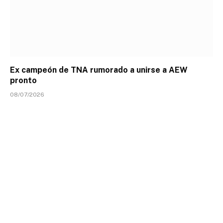
Ex campeón de TNA rumorado a unirse a AEW
pronto
08/07/2026