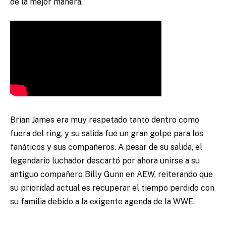
de la mejor manera.
Brian James era muy respetado tanto dentro como
fuera del ring, y su salida fue un gran golpe para los
fanáticos y sus compañeros. A pesar de su salida, el
legendario luchador descartó por ahora unirse a su
antiguo compañero Billy Gunn en AEW, reiterando que
su prioridad actual es recuperar el tiempo perdido con
su familia debido a la exigente agenda de la WWE.