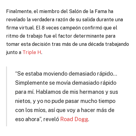
Finalmente, el miembro del Salón de la Fama ha
revelado la verdadera razón de su salida durante una
firma virtual. El 8 veces campeón confirmó que el
ritmo de trabajo fue el factor determinante para
tomar esta decisión tras más de una década trabajando
junto a
Triple H
.
“Se estaba moviendo demasiado rápido…
Simplemente se movía demasiado rápido
para mí. Hablamos de mis hermanos y sus
nietos, y yo no pude pasar mucho tiempo
con los míos, así que voy a hacer más de
eso ahora”, reveló
Road Dogg
.