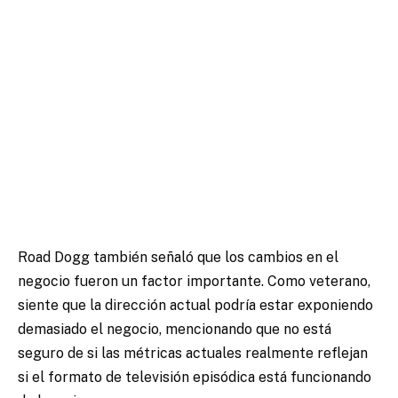
Road Dogg también señaló que los cambios en el
negocio fueron un factor importante. Como veterano,
siente que la dirección actual podría estar exponiendo
demasiado el negocio, mencionando que no está
seguro de si las métricas actuales realmente reflejan
si el formato de televisión episódica está funcionando