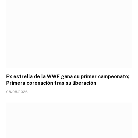
Ex estrella de la WWE gana su primer campeonato;
Primera coronación tras su liberación
08/08/2026