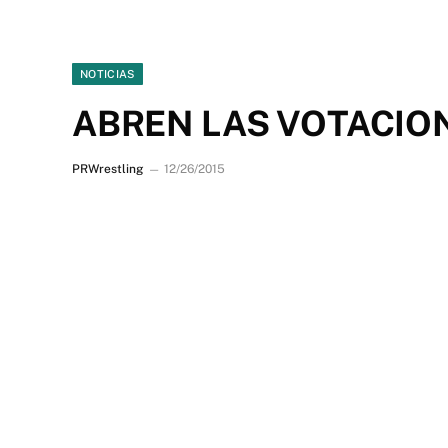
NOTICIAS
ABREN LAS VOTACION
PRWrestling
12/26/2015