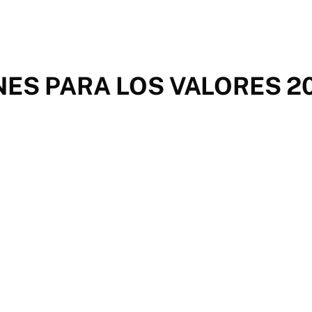
ES PARA LOS VALORES 20