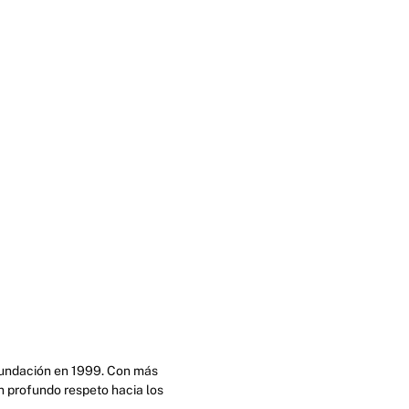
 fundación en 1999. Con más
n profundo respeto hacia los