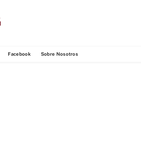
Facebook
Sobre Nosotros