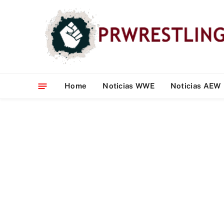
Home
Noticias WWE
Noticias AEW