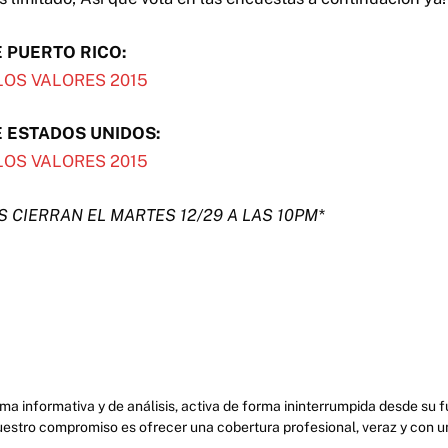
 PUERTO RICO:
LOS VALORES 2015
E ESTADOS UNIDOS:
LOS VALORES 2015
 CIERRAN EL MARTES 12/29 A LAS 10PM*
ma informativa y de análisis, activa de forma ininterrumpida desde su
uestro compromiso es ofrecer una cobertura profesional, veraz y con u