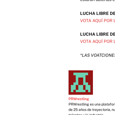
LUCHA LIBRE DE
VOTA AQUÍ POR 
LUCHA LIBRE D
VOTA AQUÍ POR 
*LAS VOATCIONES
PRWrestling
PRWrestling es una platafor
de 25 años de trayectoria, n