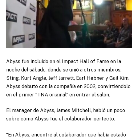
Abyss fue incluido en el Impact Hall of Fame en la
noche del sábado, donde se unió a otros miembros:
Sting, Kurt Angle, Jeff Jarrett, Earl Hebner y Gail Kim.
Abyss debutó con la compañía en 2002, convirtiéndolo
en el primer “TNA original” en entrar al salón.
El manager de Abyss, James Mitchell, habló un poco
sobre cómo Abyss fue el colaborador perfecto.
“En Abyss, encontré al colaborador que había estado