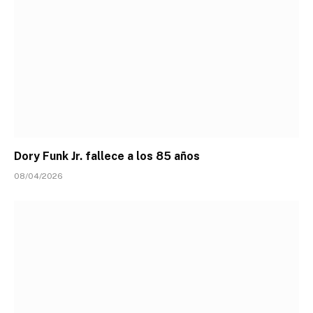
Dory Funk Jr. fallece a los 85 años
08/04/2026