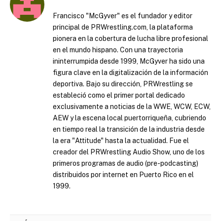
Francisco "McGyver" es el fundador y editor
principal de PRWrestling.com, la plataforma
pionera en la cobertura de lucha libre profesional
en el mundo hispano. Con una trayectoria
ininterrumpida desde 1999, McGyver ha sido una
figura clave en la digitalización de la información
deportiva. Bajo su dirección, PRWrestling se
estableció como el primer portal dedicado
exclusivamente a noticias de la WWE, WCW, ECW,
AEW y la escena local puertorriqueña, cubriendo
en tiempo real la transición de la industria desde
la era "Attitude" hasta la actualidad. Fue el
creador del PRWrestling Audio Show, uno de los
primeros programas de audio (pre-podcasting)
distribuidos por internet en Puerto Rico en el
1999.