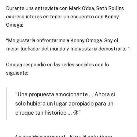
Durante una entrevista con Mark O’dea, Seth Rollins
expresó interés en tener un encuentro con Kenny
Omega:
“Me gustaría enfrentarme a Kenny Omega. Soy el
mejor luchador del mundo y me gustaría demostrarlo “.
Omega respondió en las redes sociales con lo
siguiente:
“Una propuesta emocionante … Ahora si
solo hubiera un lugar apropiado para un
choque tan histórico … 🤨”