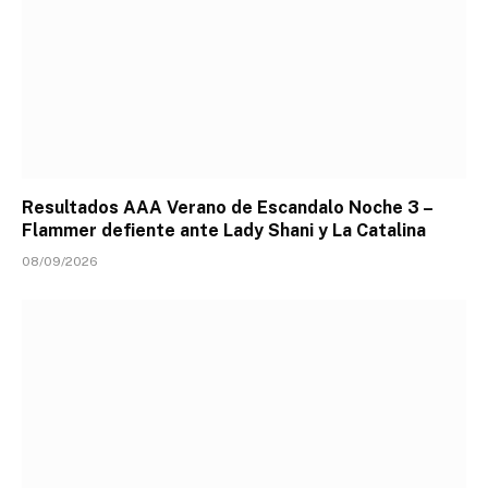
Resultados AAA Verano de Escandalo Noche 3 –
Flammer defiente ante Lady Shani y La Catalina
08/09/2026