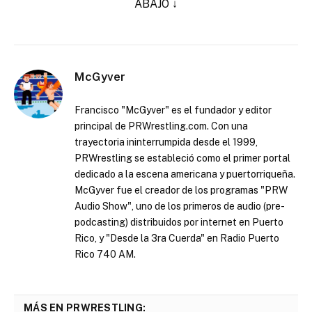
ABAJO ↓
McGyver
Francisco "McGyver" es el fundador y editor
principal de PRWrestling.com. Con una
trayectoria ininterrumpida desde el 1999,
PRWrestling se estableció como el primer portal
dedicado a la escena americana y puertorriqueña.
McGyver fue el creador de los programas "PRW
Audio Show", uno de los primeros de audio (pre-
podcasting) distribuidos por internet en Puerto
Rico, y "Desde la 3ra Cuerda" en Radio Puerto
Rico 740 AM.
MÁS EN PRWRESTLING: