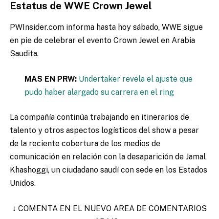
Estatus de WWE Crown Jewel
PWInsider.com informa hasta hoy sábado, WWE sigue
en pie de celebrar el evento Crown Jewel en Arabia
Saudita.
MAS EN PRW:
Undertaker revela el ajuste que
pudo haber alargado su carrera en el ring
La compañía continúa trabajando en itinerarios de
talento y otros aspectos logísticos del show a pesar
de la reciente cobertura de los medios de
comunicación en relación con la desaparición de Jamal
Khashoggi, un ciudadano saudí con sede en los Estados
Unidos.
↓ COMENTA EN EL NUEVO AREA DE COMENTARIOS