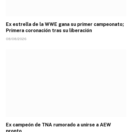
Ex estrella de la WWE gana su primer campeonato;
Primera coronación tras su liberación
08/08/2026
Ex campeón de TNA rumorado a unirse a AEW
pronto