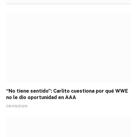
“No tiene sentido”: Carlito cuestiona por qué WWE
no le dio oportunidad en AAA
08/09/2026