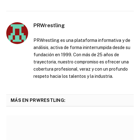
PRWrestling
PRWrestling es una plataforma informativa y de
análisis, activa de forma ininterrumpida desde su
fundación en 1999. Con más de 25 años de
trayectoria, nuestro compromiso es ofrecer una
cobertura profesional, veraz y con un profundo
respeto hacia los talentos y la industria.
MÁS EN PRWRESTLING: