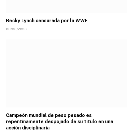
Becky Lynch censurada por la WWE
08/06/2026
Campeón mundial de peso pesado es
repentinamente despojado de su título en una
acción disciplinaria