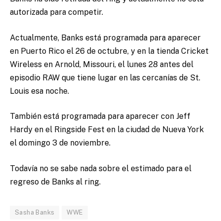
autorizada para competir.
Actualmente, Banks está programada para aparecer
en Puerto Rico el 26 de octubre, y en la tienda Cricket
Wireless en Arnold, Missouri, el lunes 28 antes del
episodio RAW que tiene lugar en las cercanías de St.
Louis esa noche.
También está programada para aparecer con Jeff
Hardy en el Ringside Fest en la ciudad de Nueva York
el domingo 3 de noviembre.
Todavía no se sabe nada sobre el estimado para el
regreso de Banks al ring.
Sasha Banks
WWE