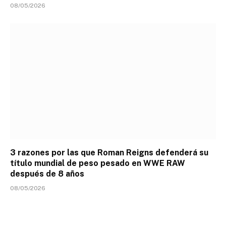
08/05/2026
3 razones por las que Roman Reigns defenderá su
título mundial de peso pesado en WWE RAW
después de 8 años
08/05/2026