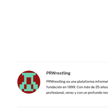
PRWrestling
PRWrestling es una plataforma informati
fundación en 1999. Con más de 25 años 
profesional, veraz y con un profundo resp