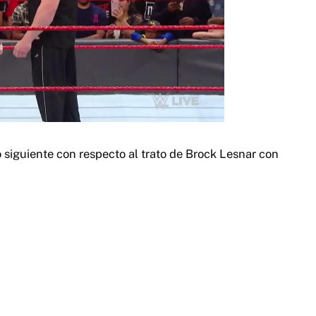
siguiente con respecto al trato de Brock Lesnar con