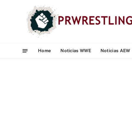
Home
Noticias WWE
Noticias AEW