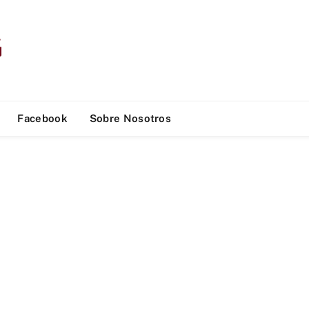
Facebook
Sobre Nosotros