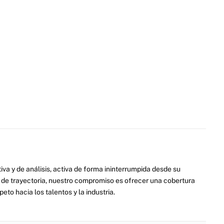
va y de análisis, activa de forma ininterrumpida desde su
de trayectoria, nuestro compromiso es ofrecer una cobertura
eto hacia los talentos y la industria.