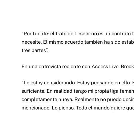
“Por fuente: el trato de Lesnar no es un contrato 
necesite. El mismo acuerdo también ha sido establ
tres partes”.
En una entrevista reciente con Access Live, Broo
“Lo estoy considerando. Estoy pensando en ello.
suficiente. En realidad tengo mi propia liga feme
completamente nueva. Realmente no puedo decir m
mencionado. Lo pienso. Todo el mundo quiere que 