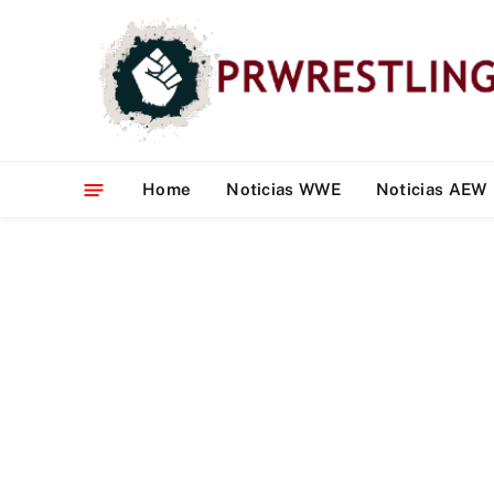
Home
Noticias WWE
Noticias AEW