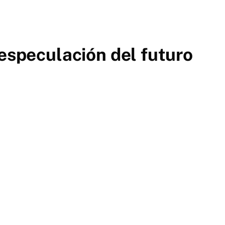
 especulación del futuro