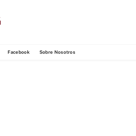
Facebook
Sobre Nosotros