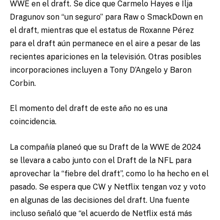
WWE en el draft. Se dice que Carmelo Hayes e Ilja
Dragunov son “un seguro” para Raw o SmackDown en
el draft, mientras que el estatus de Roxanne Pérez
para el draft aún permanece en el aire a pesar de las
recientes apariciones en la televisión. Otras posibles
incorporaciones incluyen a Tony D’Angelo y Baron
Corbin.
El momento del draft de este año no es una
coincidencia.
La compañía planeó que su Draft de la WWE de 2024
se llevara a cabo junto con el Draft de la NFL para
aprovechar la “fiebre del draft”, como lo ha hecho en el
pasado. Se espera que CW y Netflix tengan voz y voto
en algunas de las decisiones del draft. Una fuente
incluso señaló que “el acuerdo de Netflix está más