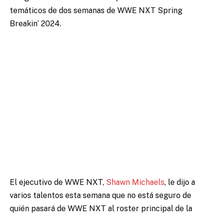
temáticos de dos semanas de WWE NXT Spring
Breakin’ 2024.
El ejecutivo de WWE NXT,
Shawn Michaels
, le dijo a
varios talentos esta semana que no está seguro de
quién pasará de WWE NXT al roster principal de la