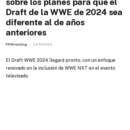
sobre los planes para que el
Draft de la WWE de 2024 sea
diferente al de años
anteriores
PRWrestling
04/14/2024
El Draft WWE 2024 llegará pronto, con un enfoque
renovado en la inclusión de WWE NXT en el evento
televisado.