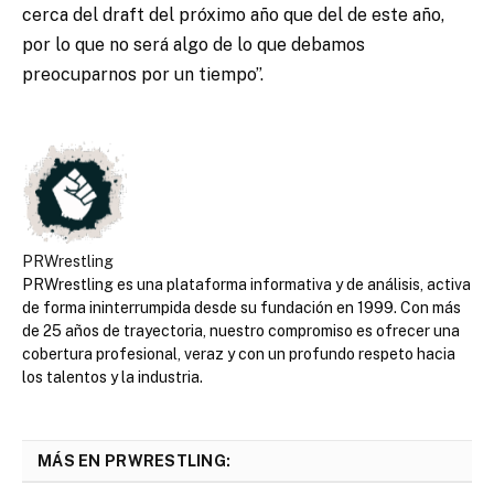
cerca del draft del próximo año que del de este año,
por lo que no será algo de lo que debamos
preocuparnos por un tiempo”.
PRWrestling
PRWrestling es una plataforma informativa y de análisis, activa
de forma ininterrumpida desde su fundación en 1999. Con más
de 25 años de trayectoria, nuestro compromiso es ofrecer una
cobertura profesional, veraz y con un profundo respeto hacia
los talentos y la industria.
MÁS EN PRWRESTLING: