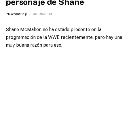
personaje de Shane
PRWrestling
09/08/2019
Shane McMahon no ha estado presente en la
programación de la WWE recientemente, pero hay una
muy buena razón para eso.