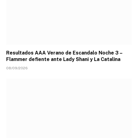
Resultados AAA Verano de Escandalo Noche 3 –
Flammer defiente ante Lady Shani y La Catalina
08/09/2026