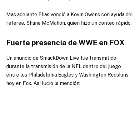
Mas adelante Elias venció a Kevin Owens con ayuda del
referee, Shane McMahon, quien hizo un conteo rápido.
Fuerte presencia de WWE en FOX
Un anuncio de SmackDown Live fue transmitido
durante la transmisión de la NFL dentro del juego
entre los Philadelphia Eagles y Washington Redskins
hoy en Fox. Asi lucio la mención: