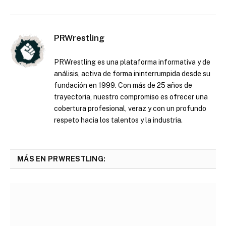
PRWrestling
PRWrestling es una plataforma informativa y de
análisis, activa de forma ininterrumpida desde su
fundación en 1999. Con más de 25 años de
trayectoria, nuestro compromiso es ofrecer una
cobertura profesional, veraz y con un profundo
respeto hacia los talentos y la industria.
MÁS EN PRWRESTLING: