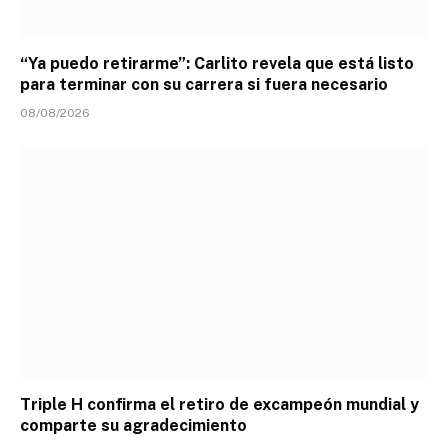
“Ya puedo retirarme”: Carlito revela que está listo
para terminar con su carrera si fuera necesario
08/08/2026
Triple H confirma el retiro de excampeón mundial y
comparte su agradecimiento