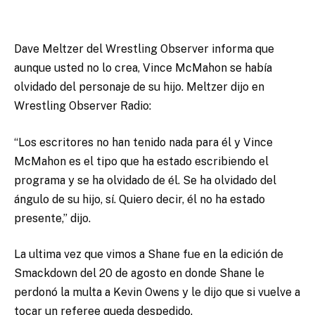
Dave Meltzer del Wrestling Observer informa que
aunque usted no lo crea, Vince McMahon se había
olvidado del personaje de su hijo. Meltzer dijo en
Wrestling Observer Radio:
“Los escritores no han tenido nada para él y Vince
McMahon es el tipo que ha estado escribiendo el
programa y se ha olvidado de él. Se ha olvidado del
ángulo de su hijo, sí. Quiero decir, él no ha estado
presente,” dijo.
La ultima vez que vimos a Shane fue en la edición de
Smackdown del 20 de agosto en donde Shane le
perdonó la multa a Kevin Owens y le dijo que si vuelve a
tocar un referee queda despedido.