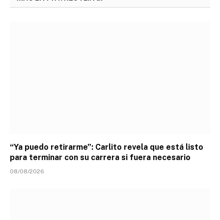
“Ya puedo retirarme”: Carlito revela que está listo
para terminar con su carrera si fuera necesario
08/08/2026