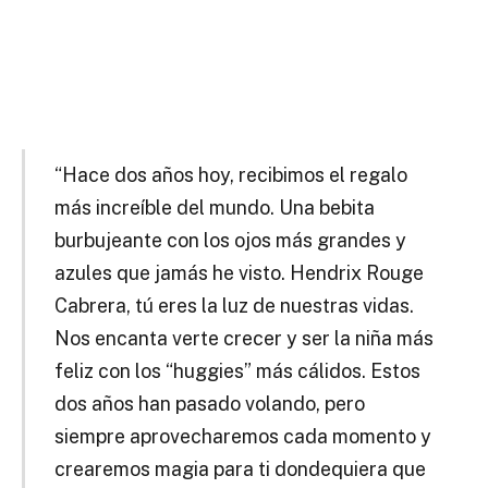
“Hace dos años hoy, recibimos el regalo
más increíble del mundo. Una bebita
burbujeante con los ojos más grandes y
azules que jamás he visto. Hendrix Rouge
Cabrera, tú eres la luz de nuestras vidas.
Nos encanta verte crecer y ser la niña más
feliz con los “huggies” más cálidos. Estos
dos años han pasado volando, pero
siempre aprovecharemos cada momento y
crearemos magia para ti dondequiera que