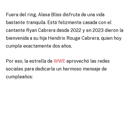
Fuera del ring, Alexa Bliss disfruta de una vida
bastante tranquila. Está felizmente casada con el
cantante Ryan Cabrera desde 2022 y en 2023 dieron la
bienvenida a su hija Hendrix Rouge Cabrera, quien hoy
cumple exactamente dos años.
Por eso, la estrella de
WWE
aprovechó las redes
sociales para dedicarle un hermoso mensaje de
cumpleaños: