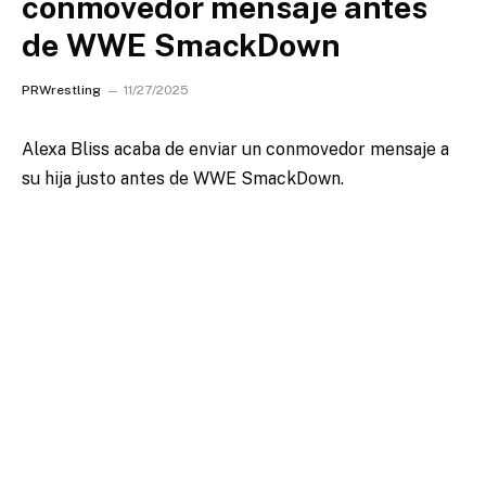
conmovedor mensaje antes
de WWE SmackDown
PRWrestling
11/27/2025
Alexa Bliss acaba de enviar un conmovedor mensaje a
su hija justo antes de WWE SmackDown.