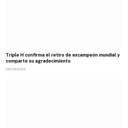
Triple H confirma el retiro de excampeón mundial y
comparte su agradecimiento
08/08/2026