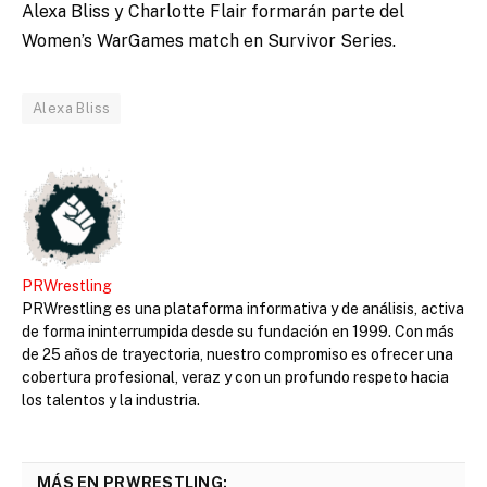
Alexa Bliss y Charlotte Flair formarán parte del
Women’s WarGames match en Survivor Series.
Alexa Bliss
PRWrestling
PRWrestling es una plataforma informativa y de análisis, activa
de forma ininterrumpida desde su fundación en 1999. Con más
de 25 años de trayectoria, nuestro compromiso es ofrecer una
cobertura profesional, veraz y con un profundo respeto hacia
los talentos y la industria.
MÁS EN PRWRESTLING: