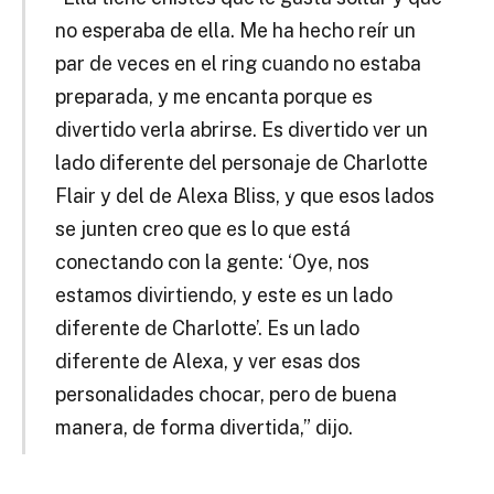
no esperaba de ella. Me ha hecho reír un
par de veces en el ring cuando no estaba
preparada, y me encanta porque es
divertido verla abrirse. Es divertido ver un
lado diferente del personaje de Charlotte
Flair y del de Alexa Bliss, y que esos lados
se junten creo que es lo que está
conectando con la gente: ‘Oye, nos
estamos divirtiendo, y este es un lado
diferente de Charlotte’. Es un lado
diferente de Alexa, y ver esas dos
personalidades chocar, pero de buena
manera, de forma divertida,” dijo.