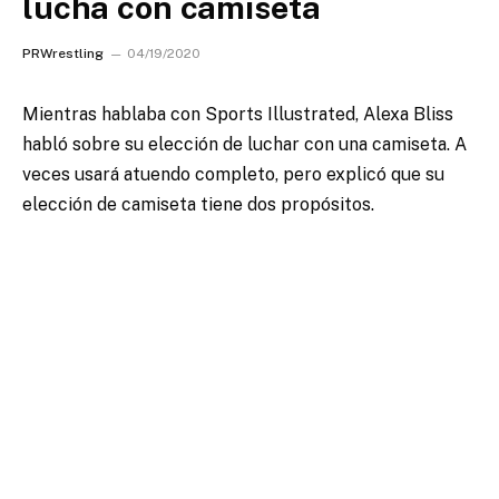
lucha con camiseta
PRWrestling
04/19/2020
Mientras hablaba con Sports Illustrated, Alexa Bliss
habló sobre su elección de luchar con una camiseta.
A
veces usará atuendo completo, pero explicó que su
elección de camiseta tiene dos propósitos.