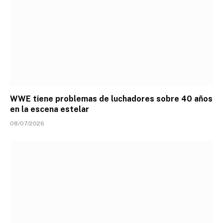
WWE tiene problemas de luchadores sobre 40 años
en la escena estelar
08/07/2026