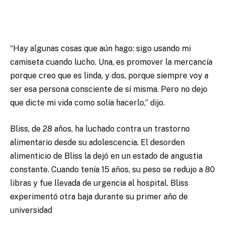
“Hay algunas cosas que aún hago: sigo usando mi
camiseta cuando lucho. Una, es promover la mercancía
porque creo que es linda, y dos, porque siempre voy a
ser esa persona consciente de sí misma. Pero no dejo
que dicte mi vida como solía hacerlo,” dijo.
Bliss, de 28 años, ha luchado contra un trastorno
alimentario desde su adolescencia. El desorden
alimenticio de Bliss la dejó en un estado de angustia
constante. Cuando tenía 15 años, su peso se redujo a 80
libras y fue llevada de urgencia al hospital. Bliss
experimentó otra baja durante su primer año de
universidad