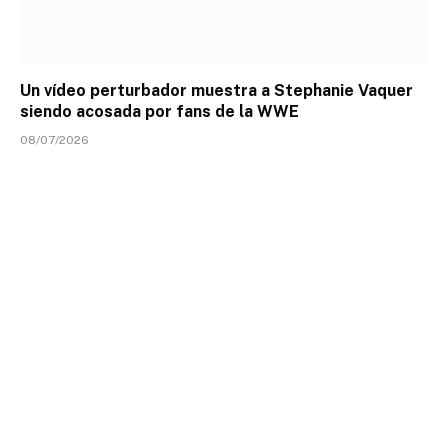
Un vídeo perturbador muestra a Stephanie Vaquer
siendo acosada por fans de la WWE
08/07/2026