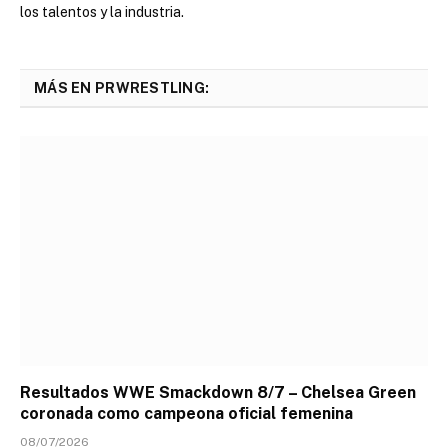
los talentos y la industria.
MÁS EN PRWRESTLING:
Resultados WWE Smackdown 8/7 – Chelsea Green
coronada como campeona oficial femenina
08/07/2026