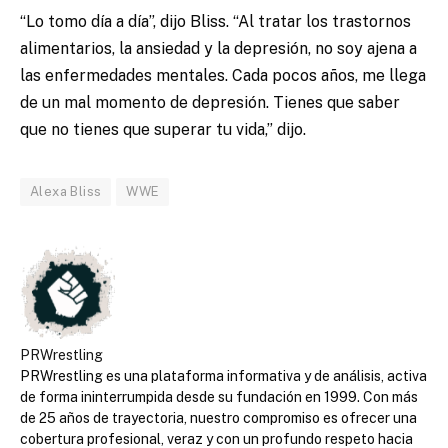
“Lo tomo día a día”, dijo Bliss. “Al tratar los trastornos
alimentarios, la ansiedad y la depresión, no soy ajena a
las enfermedades mentales. Cada pocos años, me llega
de un mal momento de depresión. Tienes que saber
que no tienes que superar tu vida,” dijo.
Alexa Bliss
WWE
PRWrestling
PRWrestling es una plataforma informativa y de análisis, activa
de forma ininterrumpida desde su fundación en 1999. Con más
de 25 años de trayectoria, nuestro compromiso es ofrecer una
cobertura profesional, veraz y con un profundo respeto hacia