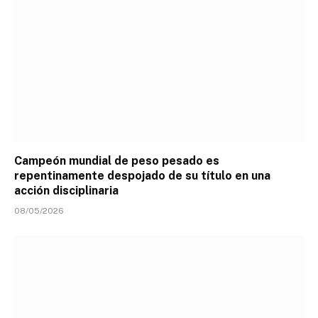
Campeón mundial de peso pesado es
repentinamente despojado de su título en una
acción disciplinaria
08/05/2026