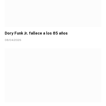
Dory Funk Jr. fallece a los 85 años
08/04/2026