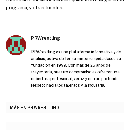
programa, y otras fuentes.
PRWrestling
PRWrestling es una plataforma informativa y de
análisis, activa de forma ininterrumpida desde su
fundación en 1999. Con más de 25 años de
trayectoria, nuestro compromiso es ofrecer una
cobertura profesional, veraz y con un profundo
respeto hacia los talentos y la industria.
MÁS EN PRWRESTLING: