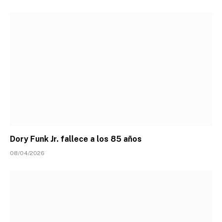
Dory Funk Jr. fallece a los 85 años
08/04/2026