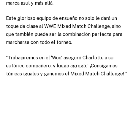
marca azul y más allá.
Este glorioso equipo de ensueño no solo le dará un
toque de clase al WWE Mixed Match Challenge, sino
que también puede ser la combinación perfecta para
marcharse con todo el torneo.
“Trabajaremos en el ‘Woo’, aseguró Charlotte a su
eufórico compañero, y luego agregó:” ¡Consigamos
túnicas iguales y ganemos el Mixed Match Challenge! ”