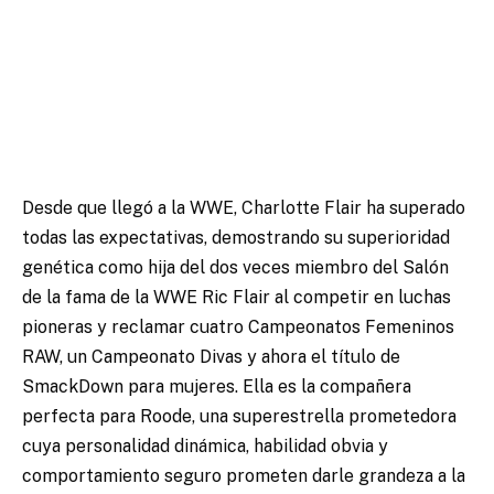
Desde que llegó a la WWE, Charlotte Flair ha superado
todas las expectativas, demostrando su superioridad
genética como hija del dos veces miembro del Salón
de la fama de la WWE Ric Flair al competir en luchas
pioneras y reclamar cuatro Campeonatos Femeninos
RAW, un Campeonato Divas y ahora el título de
SmackDown para mujeres. Ella es la compañera
perfecta para Roode, una superestrella prometedora
cuya personalidad dinámica, habilidad obvia y
comportamiento seguro prometen darle grandeza a la