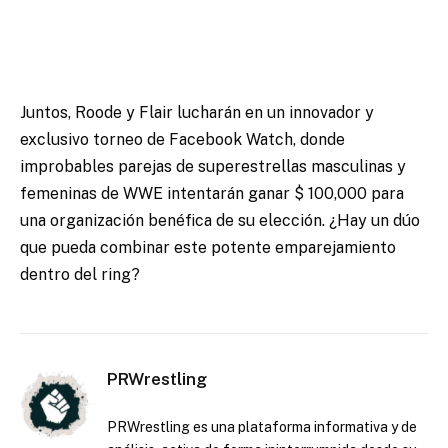
Juntos, Roode y Flair lucharán en un innovador y
exclusivo torneo de Facebook Watch, donde
improbables parejas de superestrellas masculinas y
femeninas de WWE intentarán ganar $ 100,000 para
una organización benéfica de su elección. ¿Hay un dúo
que pueda combinar este potente emparejamiento
dentro del ring?
PRWrestling
PRWrestling es una plataforma informativa y de