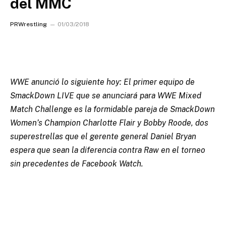
del MMC
PRWrestling
01/03/2018
WWE anunció lo siguiente hoy: El primer equipo de
SmackDown LIVE que se anunciará para WWE Mixed
Match Challenge es la formidable pareja de SmackDown
Women’s Champion Charlotte Flair y Bobby Roode, dos
superestrellas que el gerente general Daniel Bryan
espera que sean la diferencia contra Raw en el torneo
sin precedentes de Facebook Watch.