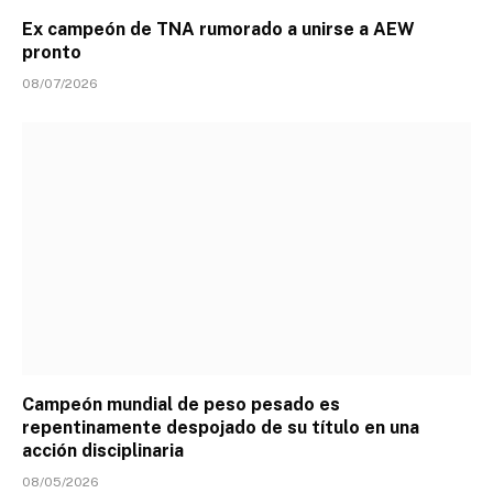
Ex campeón de TNA rumorado a unirse a AEW
pronto
08/07/2026
Campeón mundial de peso pesado es
repentinamente despojado de su título en una
acción disciplinaria
08/05/2026