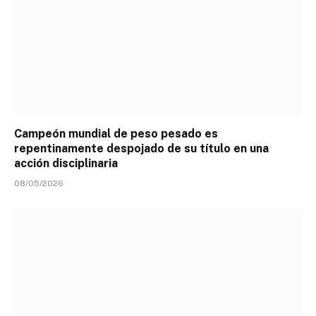
Campeón mundial de peso pesado es
repentinamente despojado de su título en una
acción disciplinaria
08/05/2026