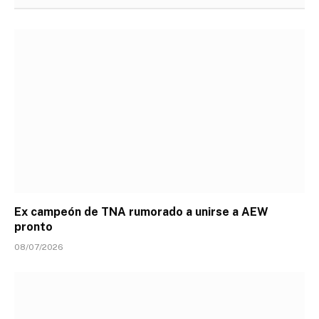
Ex campeón de TNA rumorado a unirse a AEW
pronto
08/07/2026