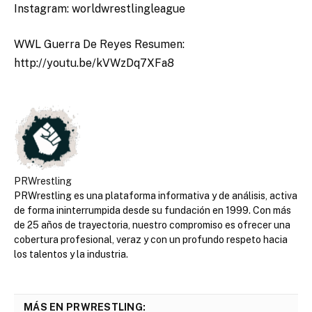
Instagram: worldwrestlingleague
WWL Guerra De Reyes Resumen:
http://youtu.be/kVWzDq7XFa8
PRWrestling
PRWrestling es una plataforma informativa y de análisis, activa
de forma ininterrumpida desde su fundación en 1999. Con más
de 25 años de trayectoria, nuestro compromiso es ofrecer una
cobertura profesional, veraz y con un profundo respeto hacia
los talentos y la industria.
MÁS EN PRWRESTLING: