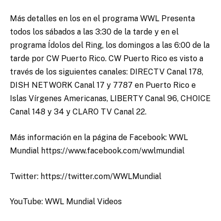
Más detalles en los en el programa WWL Presenta
todos los sábados a las 3:30 de la tarde y en el
programa Ídolos del Ring, los domingos a las 6:00 de la
tarde por CW Puerto Rico. CW Puerto Rico es visto a
través de los siguientes canales: DIRECTV Canal 178,
DISH NETWORK Canal 17 y 7787 en Puerto Rico e
Islas Vírgenes Americanas, LIBERTY Canal 96, CHOICE
Canal 148 y 34 y CLARO TV Canal 22.
Más información en la página de Facebook: WWL
Mundial https://www.facebook.com/wwlmundial
Twitter: https://twitter.com/WWLMundial
YouTube: WWL Mundial Videos