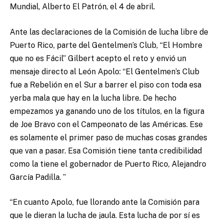
Mundial, Alberto El Patrón, el 4 de abril.
Ante las declaraciones de la Comisión de lucha libre de
Puerto Rico, parte del Gentelmen’s Club, “El Hombre
que no es Fácil” Gilbert acepto el reto y envió un
mensaje directo al León Apolo: “El Gentelmen’s Club
fue a Rebelión en el Sur a barrer el piso con toda esa
yerba mala que hay en la lucha libre. De hecho
empezamos ya ganando uno de los títulos, en la figura
de Joe Bravo con el Campeonato de las Américas. Ese
es solamente el primer paso de muchas cosas grandes
que van a pasar. Esa Comisión tiene tanta credibilidad
como la tiene el gobernador de Puerto Rico, Alejandro
García Padilla. ”
“En cuanto Apolo, fue llorando ante la Comisión para
que le dieran la lucha de jaula. Esta lucha de por sí es