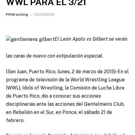
WWL PARA EL 3/21
PRWrestling
03/03/2015
El León Apolo vs Gilbert se verán
las caras de nuevo con estipulación especial.
(San Juan, Puerto Rico, lunes, 2 de marzo de 2015)-En el
programa de televisión de la World Wrestling League
(WWL), Idols of Wrestling, la Comisión de Lucha Libre
de Puerto Rico, dio a conocer sus acciones
disciplinarias ante las acciones del Gentelmen’s Club,
en Rebelión en el Sur, en Ponce, el sábado 21 de
febrero.