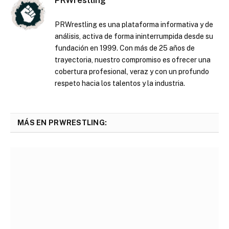
PRWrestling es una plataforma informativa y de
análisis, activa de forma ininterrumpida desde su
fundación en 1999. Con más de 25 años de
trayectoria, nuestro compromiso es ofrecer una
cobertura profesional, veraz y con un profundo
respeto hacia los talentos y la industria.
MÁS EN PRWRESTLING: