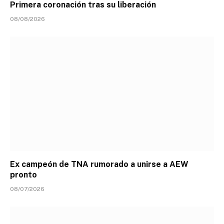
Primera coronación tras su liberación
08/08/2026
Ex campeón de TNA rumorado a unirse a AEW
pronto
08/07/2026