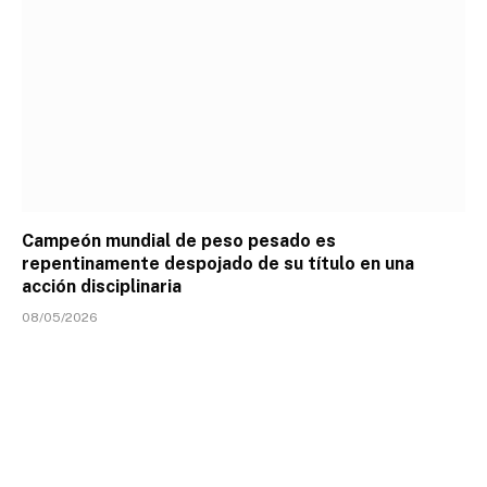
Campeón mundial de peso pesado es
repentinamente despojado de su título en una
acción disciplinaria
08/05/2026