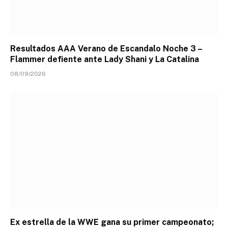
Resultados AAA Verano de Escandalo Noche 3 –
Flammer defiente ante Lady Shani y La Catalina
08/09/2026
Ex estrella de la WWE gana su primer campeonato;