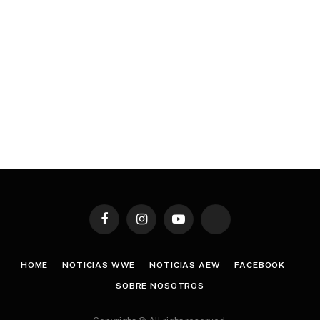
Facebook
Instagram
YouTube
TikTok
HOME
NOTICIAS WWE
NOTICIAS AEW
FACEBOOK
SOBRE NOSOTROS