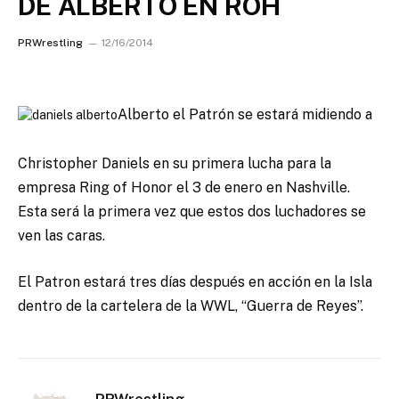
DE ALBERTO EN ROH
PRWrestling
12/16/2014
Alberto el Patrón se estará midiendo a
Christopher Daniels en su primera lucha para la
empresa Ring of Honor el 3 de enero en Nashville.
Esta será la primera vez que estos dos luchadores se
ven las caras.
El Patron estará tres días después en acción en la Isla
dentro de la cartelera de la WWL, “Guerra de Reyes”.
PRWrestling