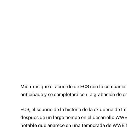
Mientras que el acuerdo de EC3 con la compañía ex
anticipado y se completará con la grabación de es
EC3, el sobrino de la historia de la ex dueña de I
después de un largo tiempo en el desarrollo WW
notable que aparece en una temporada de WWE NX