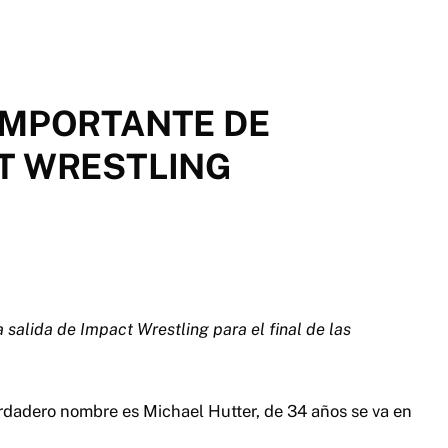
IMPORTANTE DE
T WRESTLING
alida de Impact Wrestling para el final de las
rdadero nombre es Michael Hutter, de 34 años se va en