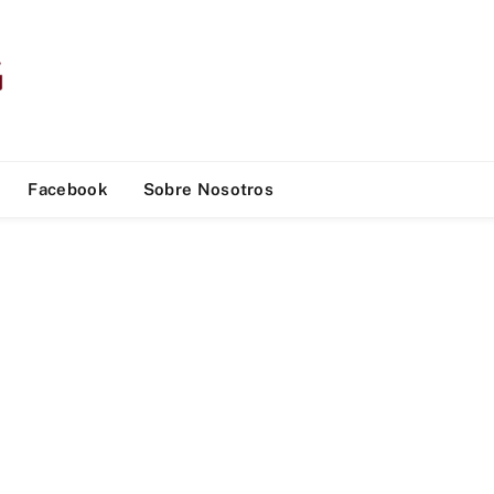
Facebook
Sobre Nosotros