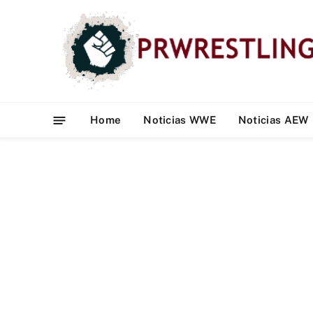
Home
Noticias WWE
Noticias AEW