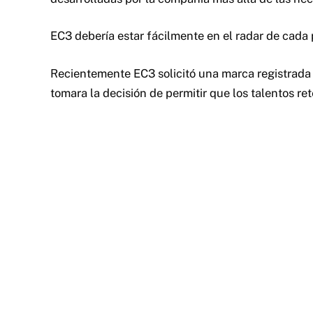
EC3 debería estar fácilmente en el radar de ca
Recientemente EC3 solicitó una marca registrad
tomara la decisión de permitir que los talentos r