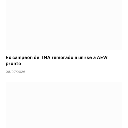
Ex campeón de TNA rumorado a unirse a AEW
pronto
08/07/2026