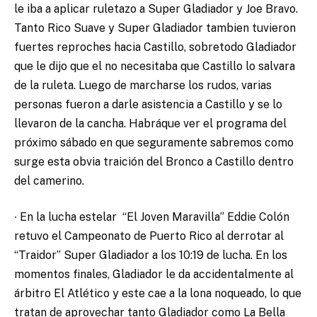
le iba a aplicar ruletazo a Super Gladiador y Joe Bravo.
Tanto Rico Suave y Super Gladiador tambien tuvieron
fuertes reproches hacia Castillo, sobretodo Gladiador
que le dijo que el no necesitaba que Castillo lo salvara
de la ruleta. Luego de marcharse los rudos, varias
personas fueron a darle asistencia a Castillo y se lo
llevaron de la cancha. Habráque ver el programa del
próximo sábado en que seguramente sabremos como
surge esta obvia traición del Bronco a Castillo dentro
del camerino.
∙ En la lucha estelar “El Joven Maravilla” Eddie Colón
retuvo el Campeonato de Puerto Rico al derrotar al
“Traidor” Super Gladiador a los 10:19 de lucha. En los
momentos finales, Gladiador le da accidentalmente al
árbitro El Atlético y este cae a la lona noqueado, lo que
tratan de aprovechar tanto Gladiador como La Bella