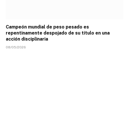
Campeón mundial de peso pesado es
repentinamente despojado de su título en una
acción disciplinaria
08/05/2026