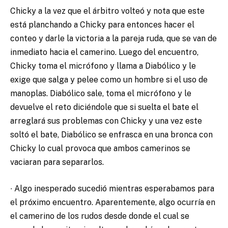
Chicky a la vez que el árbitro volteó y nota que este
está planchando a Chicky para entonces hacer el
conteo y darle la victoria a la pareja ruda, que se van de
inmediato hacia el camerino. Luego del encuentro,
Chicky toma el micrófono y llama a Diabólico y le
exige que salga y pelee como un hombre si el uso de
manoplas. Diabólico sale, toma el micrófono y le
devuelve el reto diciéndole que si suelta el bate el
arreglará sus problemas con Chicky y una vez este
soltó el bate, Diabólico se enfrasca en una bronca con
Chicky lo cual provoca que ambos camerinos se
vaciaran para separarlos.
∙ Algo inesperado sucedió mientras esperabamos para
el próximo encuentro. Aparentemente, algo ocurría en
el camerino de los rudos desde donde el cual se