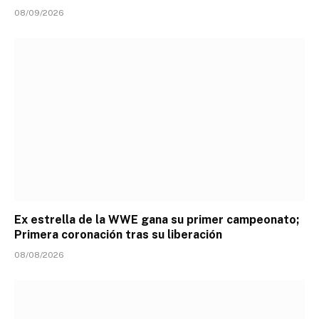
08/09/2026
Ex estrella de la WWE gana su primer campeonato;
Primera coronación tras su liberación
08/08/2026