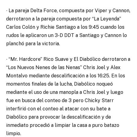
∙ La pareja Delta Force, compuesta por Viper y Cannon,
derrotaron a la pareja compuesta por “La Leyenda”
Carlos Colón y Richie Santiago a los 9:45 cuando los
rudos le aplicaron un 3-D DDT a Santiago y Cannon lo
planchó para la victoria.
∙ “Mr. Hardcore” Rico Suave y El Diabólico derrotaron a
“Los Nuevos Nenes de las Nenas” Chris Joel y Alex
Montalvo mediante descalificación a los 16:25. En los
momentos finales de la lucha, Diabólico noqueó
mediante el uso de una manopla a Chris Joel y luego
fue en busca del conteo de 3 pero Chicky Starr
interfirió con el conteo al atacar con su bate a
Diabólico para provocar la descalificación y de
inmediato procedió a limpiar la casa a puro batazo
limpio.