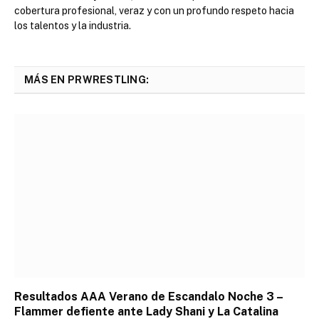
cobertura profesional, veraz y con un profundo respeto hacia
los talentos y la industria.
MÁS EN PRWRESTLING:
Resultados AAA Verano de Escandalo Noche 3 –
Flammer defiente ante Lady Shani y La Catalina