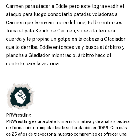
Carmen para atacar a Eddie pero este logra evadir el
ataque para luego conectarle patadas voladoras a
Carmen que la envian fuera del ring. Eddie entonces
toma el palo Kendo de Carmen, sube a la tercera
cuerda y le propina un golpe en la cabeza a Gladiador
que lo derriba. Eddie entonces va y busca al árbitro y
plancha a Gladiador mientras el árbitro hace el
conteto para la victoria.
PRWrestling
PRWrestling es una plataforma informativa y de análisis, activa
de forma ininterrumpida desde su fundación en 1999. Con más
de 25 años de trayectoria, nuestro compromiso es ofrecer una