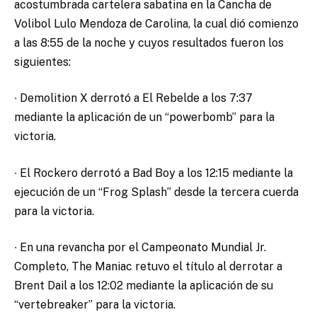
acostumbrada cartelera sabatina en la Cancha de
Volibol Lulo Mendoza de Carolina, la cual dió comienzo
a las 8:55 de la noche y cuyos resultados fueron los
siguientes:
∙ Demolition X derrotó a El Rebelde a los 7:37
mediante la aplicación de un “powerbomb” para la
victoria.
∙ El Rockero derrotó a Bad Boy a los 12:15 mediante la
ejecución de un “Frog Splash” desde la tercera cuerda
para la victoria.
∙ En una revancha por el Campeonato Mundial Jr.
Completo, The Maniac retuvo el título al derrotar a
Brent Dail a los 12:02 mediante la aplicación de su
“vertebreaker” para la victoria.