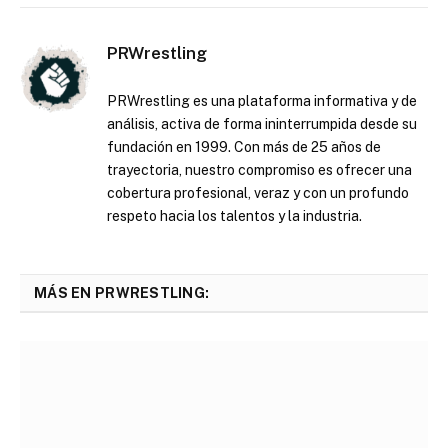
PRWrestling
PRWrestling es una plataforma informativa y de
análisis, activa de forma ininterrumpida desde su
fundación en 1999. Con más de 25 años de
trayectoria, nuestro compromiso es ofrecer una
cobertura profesional, veraz y con un profundo
respeto hacia los talentos y la industria.
MÁS EN PRWRESTLING: