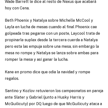
Wade Barrett le dice al resto de Nexus que acabará
hoy con Cena.
Beth Phoenix y Natalya sobre Michelle McCool y
Layla en lucha de mesas cuando al final Phoenix cae
golpeada tras pegarse con un poste, Laycool trata de
propinarle suplex desde la tercera cuerda a Natalya
pero esta las empuja sobre una mesa, sin embargo la
mesa no rompe y Natalya se lanza sobre ambas para
romper la mesa y así ganar la lucha.
Kane en promo dice que odia la navidad y rompe
regalos.
Santino y Kozlov retuvieron los campeonatos en pareja
ante Slater y Gabriel (junto a Husky Harris y
McGuilicuty) por DQ luego de que McGuilicuty ataca a