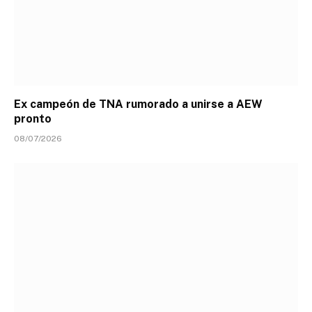
Ex campeón de TNA rumorado a unirse a AEW
pronto
08/07/2026