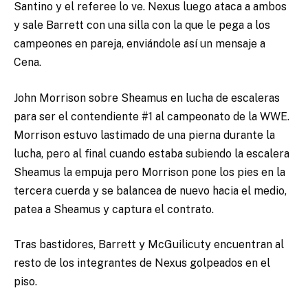
Santino y el referee lo ve. Nexus luego ataca a ambos
y sale Barrett con una silla con la que le pega a los
campeones en pareja, enviándole así un mensaje a
Cena.
John Morrison sobre Sheamus en lucha de escaleras
para ser el contendiente #1 al campeonato de la WWE.
Morrison estuvo lastimado de una pierna durante la
lucha, pero al final cuando estaba subiendo la escalera
Sheamus la empuja pero Morrison pone los pies en la
tercera cuerda y se balancea de nuevo hacia el medio,
patea a Sheamus y captura el contrato.
Tras bastidores, Barrett y McGuilicuty encuentran al
resto de los integrantes de Nexus golpeados en el
piso.