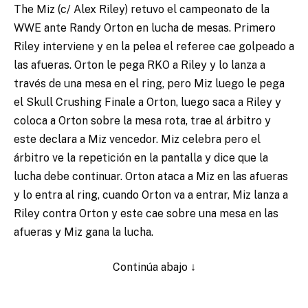
The Miz (c/ Alex Riley) retuvo el campeonato de la
WWE ante Randy Orton en lucha de mesas. Primero
Riley interviene y en la pelea el referee cae golpeado a
las afueras. Orton le pega RKO a Riley y lo lanza a
través de una mesa en el ring, pero Miz luego le pega
el Skull Crushing Finale a Orton, luego saca a Riley y
coloca a Orton sobre la mesa rota, trae al árbitro y
este declara a Miz vencedor. Miz celebra pero el
árbitro ve la repetición en la pantalla y dice que la
lucha debe continuar. Orton ataca a Miz en las afueras
y lo entra al ring, cuando Orton va a entrar, Miz lanza a
Riley contra Orton y este cae sobre una mesa en las
afueras y Miz gana la lucha.
Continúa abajo ↓