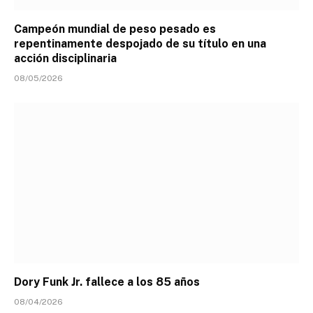
Campeón mundial de peso pesado es
repentinamente despojado de su título en una
acción disciplinaria
08/05/2026
Dory Funk Jr. fallece a los 85 años
08/04/2026