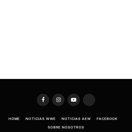
Facebook
Instagram
YouTube
TikTok
HOME
NOTICIAS WWE
NOTICIAS AEW
FACEBOOK
SOBRE NOSOTROS