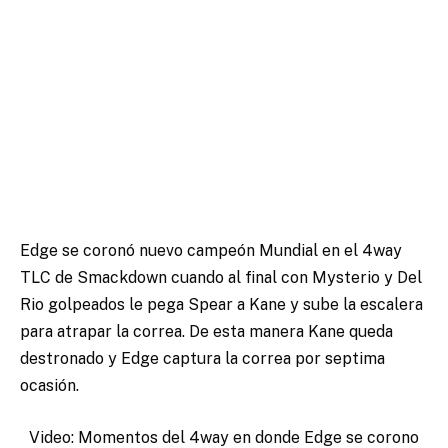
Edge se coronó nuevo campeón Mundial en el 4way
TLC de Smackdown cuando al final con Mysterio y Del
Rio golpeados le pega Spear a Kane y sube la escalera
para atrapar la correa. De esta manera Kane queda
destronado y Edge captura la correa por septima
ocasión.
Video: Momentos del 4way en donde Edge se corono