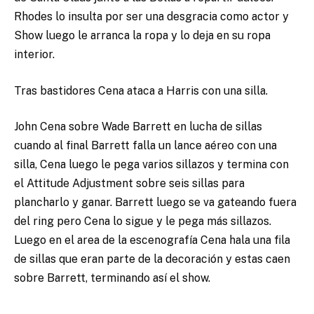
Rhodes lo insulta por ser una desgracia como actor y
Show luego le arranca la ropa y lo deja en su ropa
interior.
Tras bastidores Cena ataca a Harris con una silla.
John Cena sobre Wade Barrett en lucha de sillas
cuando al final Barrett falla un lance aéreo con una
silla, Cena luego le pega varios sillazos y termina con
el Attitude Adjustment sobre seis sillas para
plancharlo y ganar. Barrett luego se va gateando fuera
del ring pero Cena lo sigue y le pega más sillazos.
Luego en el area de la escenografía Cena hala una fila
de sillas que eran parte de la decoración y estas caen
sobre Barrett, terminando así el show.