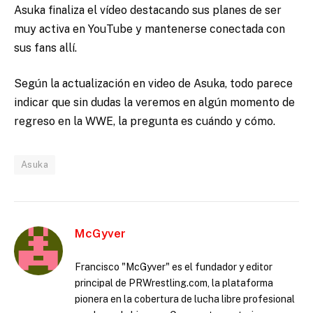
Asuka finaliza el vídeo destacando sus planes de ser
muy activa en YouTube y mantenerse conectada con
sus fans allí.
Según la actualización en video de Asuka, todo parece
indicar que sin dudas la veremos en algún momento de
regreso en la WWE, la pregunta es cuándo y cómo.
Asuka
McGyver
Francisco "McGyver" es el fundador y editor
principal de PRWrestling.com, la plataforma
pionera en la cobertura de lucha libre profesional