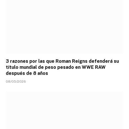
3 razones por las que Roman Reigns defenderá su
título mundial de peso pesado en WWE RAW
después de 8 años
08/05/2026