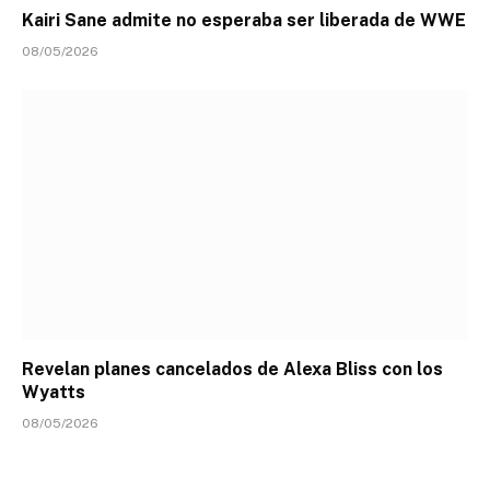
Kairi Sane admite no esperaba ser liberada de WWE
08/05/2026
Revelan planes cancelados de Alexa Bliss con los
Wyatts
08/05/2026