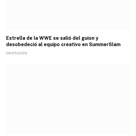
Estrella de la WWE se salió del guion y
desobedeció al equipo creativo en SummerSlam
08/05/2026