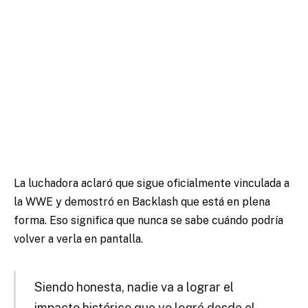
La luchadora aclaró que sigue oficialmente vinculada a
la WWE y demostró en Backlash que está en plena
forma. Eso significa que nunca se sabe cuándo podría
volver a verla en pantalla.
Siendo honesta, nadie va a lograr el
impacto histórico que yo logré desde el