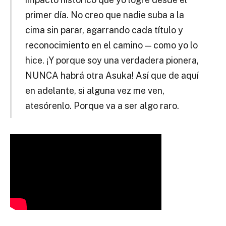
primer día. No creo que nadie suba a la
cima sin parar, agarrando cada título y
reconocimiento en el camino — como yo lo
hice. ¡Y porque soy una verdadera pionera,
NUNCA habrá otra Asuka! Así que de aquí
en adelante, si alguna vez me ven,
atesórenlo. Porque va a ser algo raro.