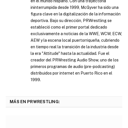
en el mundo hispano. Con una trayectoria
ininterrumpida desde 1999, McGyver ha sido una
figura clave en la digitalización de la información
deportiva. Bajo su dirección, PRWrestling se
estableció como el primer portal dedicado
exclusivamente a noticias de la WWE, WCW, ECW,
AEW y la escena local puertorriqueña, cubriendo
en tiempo real la transición de la industria desde
la era "Attitude" hasta la actualidad. Fue el
creador del PRWrestling Audio Show, uno de los
primeros programas de audio (pre-podcasting)
distribuidos por internet en Puerto Rico en el
1999.
MÁS EN PRWRESTLING: