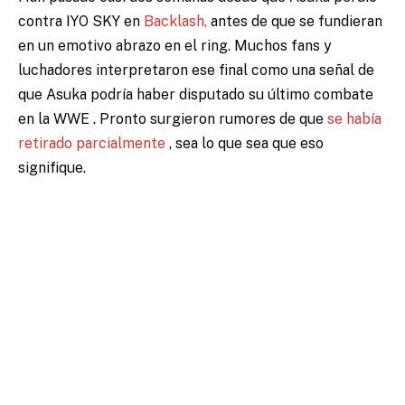
contra IYO SKY en
Backlash,
antes de que se fundieran
en un emotivo abrazo en el ring. Muchos fans y
luchadores interpretaron ese final como una señal de
que Asuka podría haber disputado su último combate
en la WWE . Pronto surgieron rumores de que
se había
retirado parcialmente
, sea lo que sea que eso
signifique.