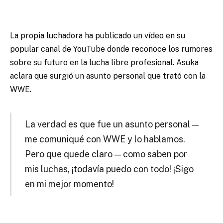
La propia luchadora ha publicado un vídeo en su
popular canal de YouTube donde reconoce los rumores
sobre su futuro en la lucha libre profesional. Asuka
aclara que surgió un asunto personal que trató con la
WWE.
La verdad es que fue un asunto personal —
me comuniqué con WWE y lo hablamos.
Pero que quede claro — como saben por
mis luchas, ¡todavía puedo con todo! ¡Sigo
en mi mejor momento!