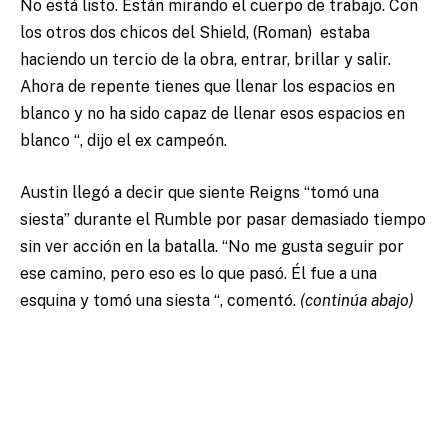
No está listo. Están mirando el cuerpo de trabajo. Con
los otros dos chicos del Shield, (Roman) estaba
haciendo un tercio de la obra, entrar, brillar y salir.
Ahora de repente tienes que llenar los espacios en
blanco y no ha sido capaz de llenar esos espacios en
blanco “, dijo el ex campeón.
Austin llegó a decir que siente Reigns “tomó una
siesta” durante el Rumble por pasar demasiado tiempo
sin ver acción en la batalla. “No me gusta seguir por
ese camino, pero eso es lo que pasó. Él fue a una
esquina y tomó una siesta “, comentó.
(continúa abajo)