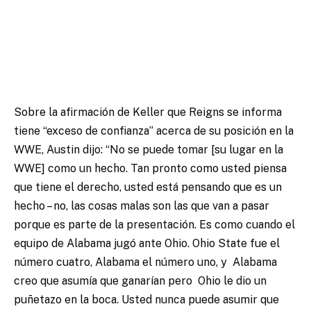
Sobre la afirmación de Keller que Reigns se informa
tiene “exceso de confianza” acerca de su posición en la
WWE, Austin dijo: “No se puede tomar [su lugar en la
WWE] como un hecho. Tan pronto como usted piensa
que tiene el derecho, usted está pensando que es un
hecho – no, las cosas malas son las que van a pasar
porque es parte de la presentación. Es como cuando el
equipo de Alabama jugó ante Ohio. Ohio State fue el
número cuatro, Alabama el número uno, y Alabama
creo que asumía que ganarían pero Ohio le dio un
puñetazo en la boca. Usted nunca puede asumir que