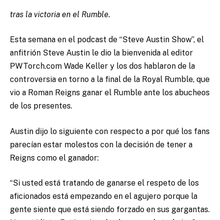
tras la victoria en el Rumble.
Esta semana en el podcast de “Steve Austin Show”, el
anfitrión Steve Austin le dio la bienvenida al editor
PWTorch.com Wade Keller y los dos hablaron de la
controversia en torno a la final de la Royal Rumble, que
vio a Roman Reigns ganar el Rumble ante los abucheos
de los presentes.
Austin dijo lo siguiente con respecto a por qué los fans
parecían estar molestos con la decisión de tener a
Reigns como el ganador:
“Si usted está tratando de ganarse el respeto de los
aficionados está empezando en el agujero porque la
gente siente que está siendo forzado en sus gargantas.