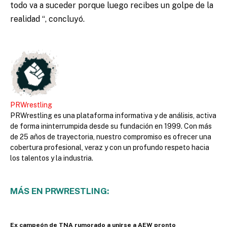
todo va a suceder porque luego recibes un golpe de la
realidad “, concluyó.
PRWrestling
PRWrestling es una plataforma informativa y de análisis, activa
de forma ininterrumpida desde su fundación en 1999. Con más
de 25 años de trayectoria, nuestro compromiso es ofrecer una
cobertura profesional, veraz y con un profundo respeto hacia
los talentos y la industria.
MÁS EN PRWRESTLING:
Ex campeón de TNA rumorado a unirse a AEW pronto