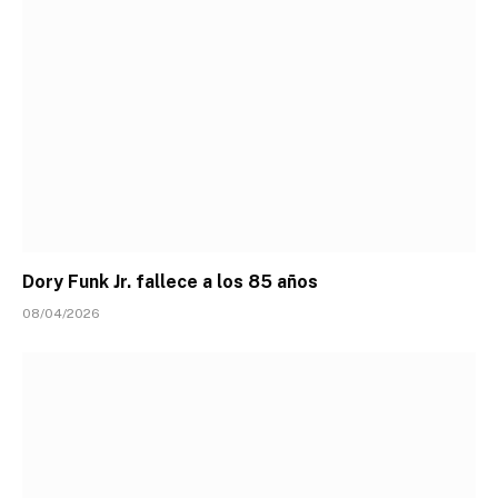
Dory Funk Jr. fallece a los 85 años
08/04/2026