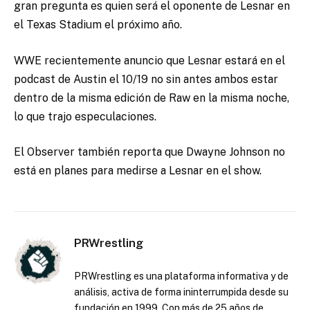
gran pregunta es quien será el oponente de Lesnar en
el Texas Stadium el próximo año.
WWE recientemente anuncio que Lesnar estará en el
podcast de Austin el 10/19 no sin antes ambos estar
dentro de la misma edición de Raw en la misma noche,
lo que trajo especulaciones.
El Observer también reporta que Dwayne Johnson no
está en planes para medirse a Lesnar en el show.
PRWrestling
PRWrestling es una plataforma informativa y de
análisis, activa de forma ininterrumpida desde su
fundación en 1999. Con más de 25 años de