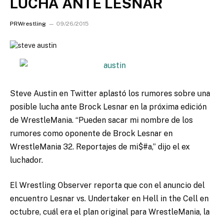
LUCHA ANTE LESNAR
PRWrestling
09/26/2015
Steve Austin en Twitter aplastó los rumores sobre una
posible lucha ante Brock Lesnar en la próxima edición
de WrestleMania.
“Pueden sacar mi nombre de los
rumores como oponente de Brock Lesnar en
WrestleMania 32. Reportajes de mi$#a,” dijo el ex
luchador.
El Wrestling Observer reporta que con el anuncio del
encuentro Lesnar vs. Undertaker en Hell in the Cell en
octubre, cuál era el plan original para WrestleMania, la