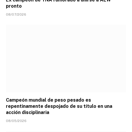
pronto
08/07/2026
Campeón mundial de peso pesado es
repentinamente despojado de su título en una
acción disciplinaria
08/05/2026