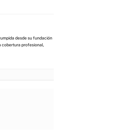
errumpida desde su fundación
 cobertura profesional,