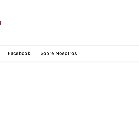
Facebook
Sobre Nosotros