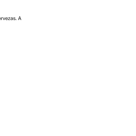
rvezas. A