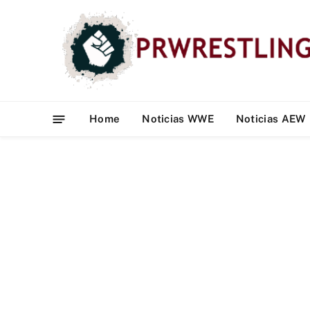
Home
Noticias WWE
Noticias AEW