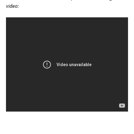
video: