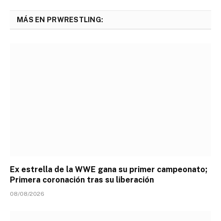
MÁS EN PRWRESTLING:
Ex estrella de la WWE gana su primer campeonato;
Primera coronación tras su liberación
08/08/2026