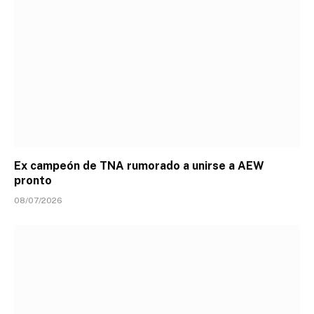
Ex campeón de TNA rumorado a unirse a AEW
pronto
08/07/2026