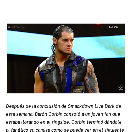
Después de la conclusión de Smackdown Live Dark de
esta semana, Barón Corbin consoló a un joven fan que
estaba llorando en el ringside. Corbin terminó dándole
al fanático su camisa como se puede ver en el siguiente