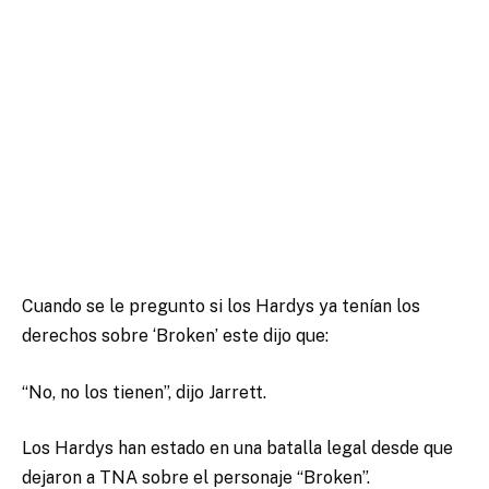
Cuando se le pregunto si los Hardys ya tenían los
derechos sobre ‘Broken’ este dijo que:
“No, no los tienen”, dijo Jarrett.
Los Hardys han estado en una batalla legal desde que
dejaron a TNA sobre el personaje “Broken”.