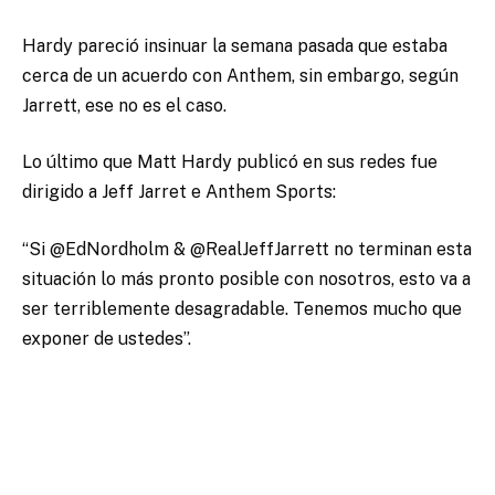
Hardy pareció insinuar la semana pasada que estaba
cerca de un acuerdo con Anthem, sin embargo, según
Jarrett, ese no es el caso.
Lo último que Matt Hardy publicó en sus redes fue
dirigido a Jeff Jarret e Anthem Sports:
“Si @EdNordholm & @RealJeffJarrett no terminan esta
situación lo más pronto posible con nosotros, esto va a
ser terriblemente desagradable. Tenemos mucho que
exponer de ustedes”.