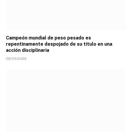
Campeón mundial de peso pesado es
repentinamente despojado de su título en una
acción disciplinaria
08/05/2026