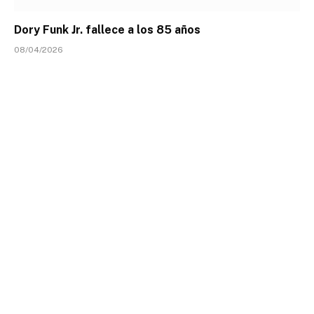
Dory Funk Jr. fallece a los 85 años
08/04/2026