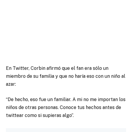
En Twitter, Corbin afirmó que el fan era sólo un
miembro de su familia y que no haría eso con un niño al
azar:
“De hecho, eso fue un familiar. A mi no me importan los
niños de otras personas. Conoce tus hechos antes de
twittear como si supieras algo”.