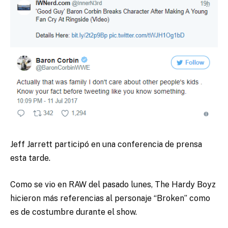
Jeff Jarrett participó en una conferencia de prensa
esta tarde.
Como se vio en RAW del pasado lunes, The Hardy Boyz
hicieron más referencias al personaje “Broken” como
es de costumbre durante el show.