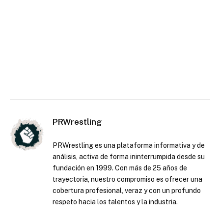
PRWrestling
PRWrestling es una plataforma informativa y de
análisis, activa de forma ininterrumpida desde su
fundación en 1999. Con más de 25 años de
trayectoria, nuestro compromiso es ofrecer una
cobertura profesional, veraz y con un profundo
respeto hacia los talentos y la industria.