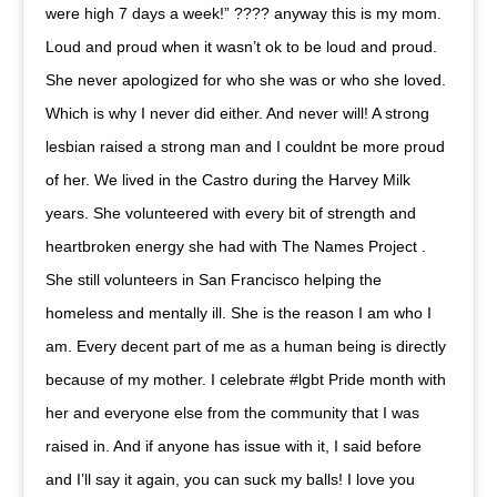
were high 7 days a week!” ???? anyway this is my mom.
Loud and proud when it wasn’t ok to be loud and proud.
She never apologized for who she was or who she loved.
Which is why I never did either. And never will! A strong
lesbian raised a strong man and I couldnt be more proud
of her. We lived in the Castro during the Harvey Milk
years. She volunteered with every bit of strength and
heartbroken energy she had with The Names Project .
She still volunteers in San Francisco helping the
homeless and mentally ill. She is the reason I am who I
am. Every decent part of me as a human being is directly
because of my mother. I celebrate #lgbt Pride month with
her and everyone else from the community that I was
raised in. And if anyone has issue with it, I said before
and I’ll say it again, you can suck my balls! I love you