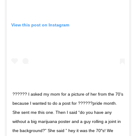
View this post on Instagram
?????? I asked my mom for a picture of her from the 70’s
because I wanted to do a post for ??????pride month.
She sent me this one. Then I said “do you have any
without a big marijuana poster and a guy rolling a joint in
the background?” She said ” hey it was the 70″s! We