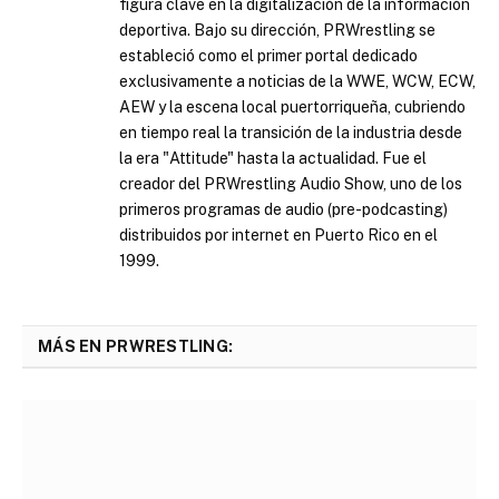
figura clave en la digitalización de la información
deportiva. Bajo su dirección, PRWrestling se
estableció como el primer portal dedicado
exclusivamente a noticias de la WWE, WCW, ECW,
AEW y la escena local puertorriqueña, cubriendo
en tiempo real la transición de la industria desde
la era "Attitude" hasta la actualidad. Fue el
creador del PRWrestling Audio Show, uno de los
primeros programas de audio (pre-podcasting)
distribuidos por internet en Puerto Rico en el
1999.
MÁS EN PRWRESTLING: