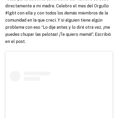
directamente a mi madre. Celebro el mes del Orgullo
#lgbt con ella y con todos los demás miembros de la
comunidad en la que crecí. Y si alguien tiene algún
problema con eso “Lo dije antes y lo diré otra vez, ¡me
puedes chupar las pelotas! ¡Te quiero mamá!”, Escribió
en el post.