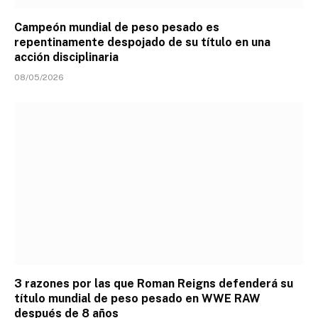
Campeón mundial de peso pesado es
repentinamente despojado de su título en una
acción disciplinaria
08/05/2026
3 razones por las que Roman Reigns defenderá su
título mundial de peso pesado en WWE RAW
después de 8 años