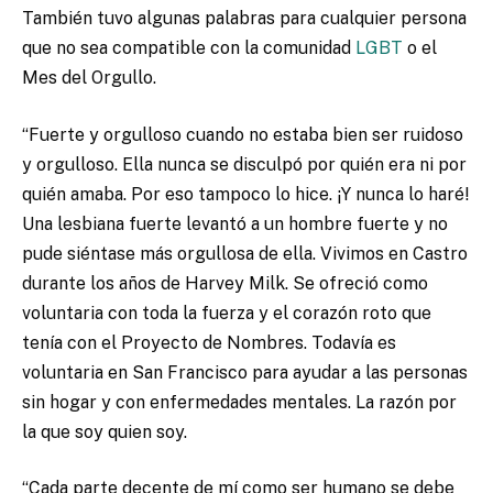
También tuvo algunas palabras para cualquier persona
que no sea compatible con la comunidad
LGBT
o el
Mes del Orgullo.
“Fuerte y orgulloso cuando no estaba bien ser ruidoso
y orgulloso. Ella nunca se disculpó por quién era ni por
quién amaba. Por eso tampoco lo hice. ¡Y nunca lo haré!
Una lesbiana fuerte levantó a un hombre fuerte y no
pude siéntase más orgullosa de ella. Vivimos en Castro
durante los años de Harvey Milk. Se ofreció como
voluntaria con toda la fuerza y ​​el corazón roto que
tenía con el Proyecto de Nombres. Todavía es
voluntaria en San Francisco para ayudar a las personas
sin hogar y con enfermedades mentales. La razón por
la que soy quien soy.
“Cada parte decente de mí como ser humano se debe