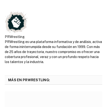
PRWrestling
PRWrestling es una plataforma informativa y de análisis, activa
de forma ininterrumpida desde su fundación en 1999. Con más
de 25 años de trayectoria, nuestro compromiso es ofrecer una
cobertura profesional, veraz y con un profundo respeto hacia
los talentos y la industria.
MÁS EN PRWRESTLING: