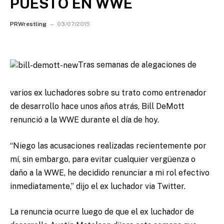
PUESTO EN WWE
PRWrestling
03/07/2015
Tras semanas de alegaciones de
varios ex luchadores sobre su trato como entrenador
de desarrollo hace unos años atrás, Bill DeMott
renunció a la WWE durante el día de hoy.
“Niego las acusaciones realizadas recientemente por
mí, sin embargo, para evitar cualquier vergüenza o
daño a la WWE, he decidido renunciar a mi rol efectivo
inmediatamente,” dijo el ex luchador via Twitter.
La renuncia ocurre luego de que el ex luchador de