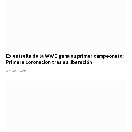
Ex estrella de la WWE gana su primer campeonato;
Primera coronación tras su liberación
08/08/2026