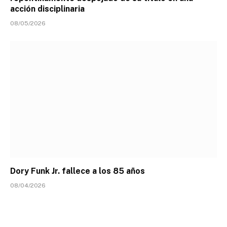
acción disciplinaria
08/05/2026
Dory Funk Jr. fallece a los 85 años
08/04/2026