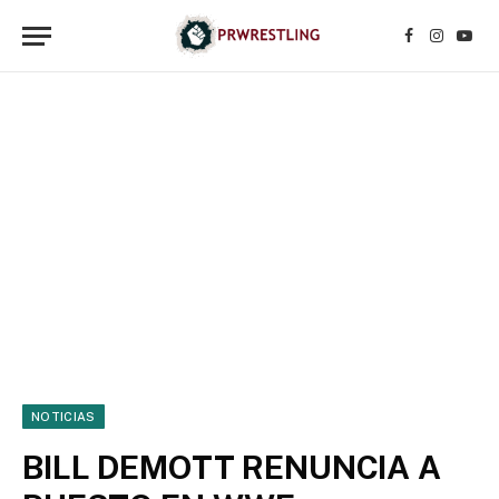
Facebook
Instagr
YouT
NOTICIAS
BILL DEMOTT RENUNCIA A