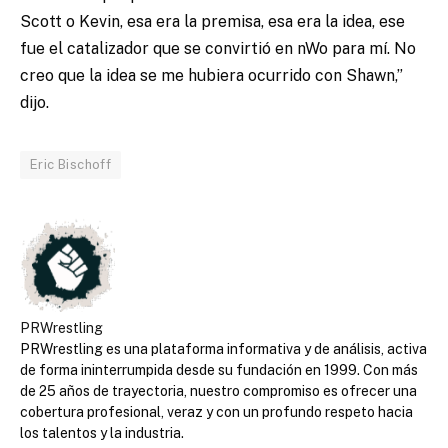
Scott o Kevin, esa era la premisa, esa era la idea, ese
fue el catalizador que se convirtió en nWo para mí. No
creo que la idea se me hubiera ocurrido con Shawn,”
dijo.
Eric Bischoff
PRWrestling
PRWrestling es una plataforma informativa y de análisis, activa
de forma ininterrumpida desde su fundación en 1999. Con más
de 25 años de trayectoria, nuestro compromiso es ofrecer una
cobertura profesional, veraz y con un profundo respeto hacia
los talentos y la industria.