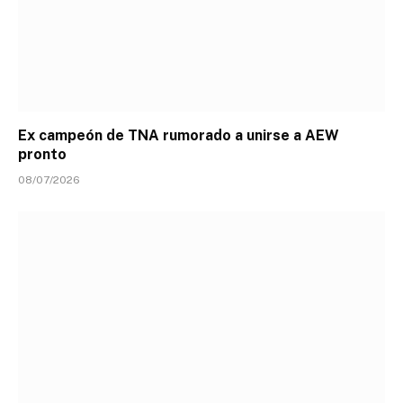
Ex campeón de TNA rumorado a unirse a AEW
pronto
08/07/2026