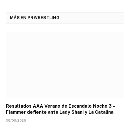
MÁS EN PRWRESTLING:
Resultados AAA Verano de Escandalo Noche 3 –
Flammer defiente ante Lady Shani y La Catalina
08/09/2026