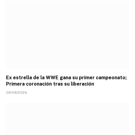
Ex estrella de la WWE gana su primer campeonato;
Primera coronación tras su liberación
08/08/2026