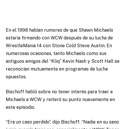
En el 1998 habían rumores de que Shawn Michaels
estaría firmando con WCW después de su lucha de
WrestleMania 14 con Stone Cold Steve Austin. En
numerosas ocasiones, tanto Michaels como sus
antiguos amigos del “Kliq” Kevin Nash y Scott Hall se
reconocían mutuamente en programas de lucha
opuestos.
Bischoff habló sobre no tener interés para traer a
Michaels a WCW y reiteró su punto nuevamente en
este episodio.
“Era un caso perdido”, dijo Bischoff. “Nadie en su sano