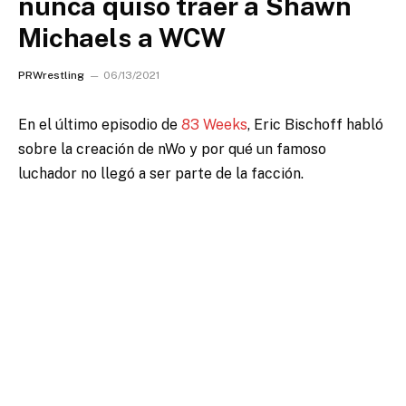
nunca quiso traer a Shawn
Michaels a WCW
PRWrestling
06/13/2021
En el último episodio de
83 Weeks
, Eric Bischoff habló
sobre la creación de nWo y por qué un famoso
luchador no llegó a ser parte de la facción.