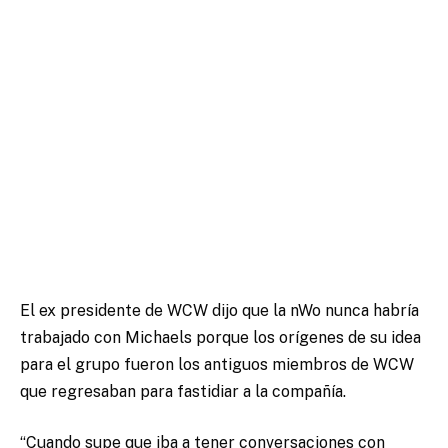
El ex presidente de WCW dijo que la nWo nunca habría
trabajado con Michaels porque los orígenes de su idea
para el grupo fueron los antiguos miembros de WCW
que regresaban para fastidiar a la compañía.
“Cuando supe que iba a tener conversaciones con