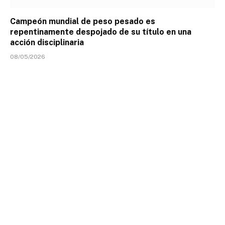
Campeón mundial de peso pesado es
repentinamente despojado de su título en una
acción disciplinaria
08/05/2026